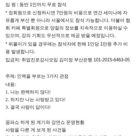
임 원 : 동반 1인까지 무료 참석
* 정회원으로 신청하시면 7만원의 비용으로 연간 세미나에 자
유롭게 부산 뿐 아니라 서울에서도 참석 가능합니다. 더불어 협
회 카페 특별회원으로 양질의 정보를 지속적으로 이용하실 수
있으며, 강의 기회도 우선적으로 제공 받을 예정입니다.
* 뒤풀이가 있을 경우에는 참석자에 한해 1인당 1만원 추가 비
용 발생합니다.
입금처:
취업진로강사모임 김미정 부산은행 101-2015-6463-05
주제: 인맥을 부르는 3가지 관점
내용:
나는 완벽하지 않다
1.
!
하지만 나는 사랑받고 있다
2.
!
결국 사람이 답이다
3.
!
꿈파쇼 하게 된 계기와 강연쇼 운영현황
사람을 다른 게 보게 된 사건들