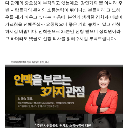
다 관계의 중요성이 부각되고 있는데요. 강연기획 뿐 아니라 주
변 사람들과의 관계와 소통능력이 뛰어나신 분들이라 그 노하
우를 제가 배우고 싶다는 마음에 본인의 생생한 경험과 더불어
가르침을 전해주십사 요청했으니 좋은 기회 놓치지 말고 신청
하시길 바랍니다.
선착순으로 25분만 신청 받으니 정회원이라
고 하더라도 댓글로 신청 의사를 밝혀주시길 부탁드립니다.