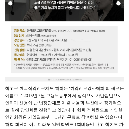
참고로 한국직업진로지도 협회는 '취업진로강사협회'의 새로운
이름으로 2015년 7월 고용노동부에서 정식으로 사단법인으로
인허가 신청이 난 법정단체로 매월 서울과 부산에서 정기적으
로 월례 강연회를 진행하고 있답니다. 협회 정회원으로 가입한
연간회원은 가입일로부터 1년간 무료로 참여하실 수 있습니다.
협회 회원이 아니더라도 일반회원도 1회비용만 내고 참여도 가