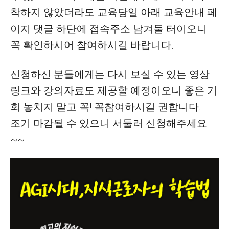
착하지 않았더라도 교육당일 아래 교육안내 페
이지 댓글 하단에 접속주소 남겨둘 터이오니
꼭 확인하시어 참여하시길 바랍니다.
신청하신 분들에게는 다시 보실 수 있는 영상
링크와 강의자료도 제공할 예정이오니 좋은 기
회 놓치지 말고 꼭! 꼭참여하시길 권합니다.
조기 마감될 수 있으니 서둘러 신청해주세요
~~