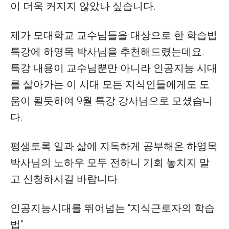
이 더욱 커지지 않았나 싶습니다.
제가 모대학교 교수님들을 대상으로 한 학습법
특강에 하영목 박사님을 추천해드렸는데요.
특강 내용이 교수님뿐만 아니라 인공지능 시대
를 살아가는 이 시대 모든 지식인들에게도 도
움이 될듯하여 9월 특강 강사님으로 모셨습니
다.
평생토록 일과 삶에 지독하게 공부해온 하영목
박사님의 노하우 모두 전하니 기회 놓치지 말
고 신청하시길 바랍니다.
인공지능시대를 뛰어넘는 “지식근로자의 학습
법”