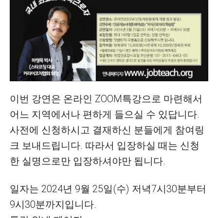
이번 강연은 온라인 ZOOM특강으로 마련해서
어느 지역에서나 편하게 들으실 수 있답니다.
사전에 신청하시고 결재하신 분들에게 참여링
크 보내드립니다. 따라서 입장하실 때는 신청
한 실명으로만 입장하셔야만 됩니다.
일자는 2024년 9월 25일(수) 저녁7시30분부터
9시30분까지입니다.