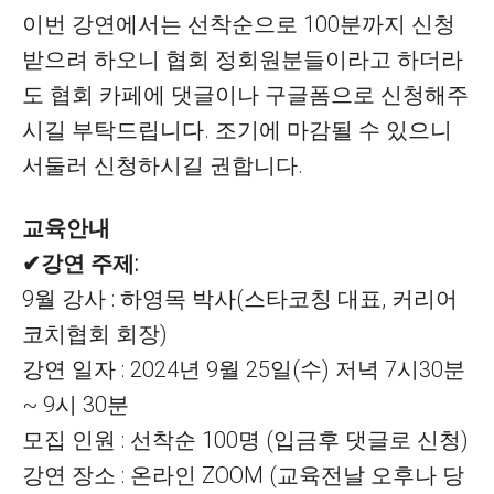
이번 강연에서는 선착순으로 100분까지 신청
받으려 하오니 협회 정회원분들이라고 하더라
도 협회 카페에 댓글이나 구글폼으로 신청해주
시길 부탁드립니다.
조기에 마감될 수 있으니
서둘러 신청하시길 권합
니다
.
교육안내
✔
강연 주제:
9월 강사 : 하영목 박사(스타코칭 대표, 커리어
코치협회 회장)
강연 일자 : 2024년 9월 25일(수) 저녁 7시30분
~ 9시 30분
모집 인원 : 선착순 100명 (입금후 댓글로 신청)
강연 장소 : 온라인 ZOOM (교육전날 오후나 당