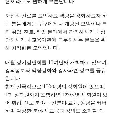
협'이라고도 편하게 부른답니다.
자신의 진로를 고민하고 역량을 강화하고자 하
는 분들에게는 누구에게나 개방된 모임이나 특
히 취업, 진로, 직업 분야에서 강의하시거나 상
담하시거나 교육기관에 근무하시는 분들을 위
해 최적화된 모임입니다.
매월 정기강연회를 10여년째 개최하고 있으며,
강의정보와 역량강화와 강사파견 정보를 공유
합니다.
현재 전국적으로 100여명의 정회원이 있으며,
1회 정회원까지 포함하면 1천여명의 회원이 있
어 취업, 진로 분야는 전분야 교육, 상담을 커버
하며 다양한 분야의 교육과 강의도 소화할 수