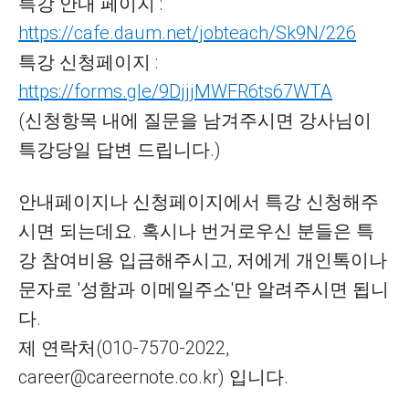
특강 안내 페이지 :
https://cafe.daum.net/jobteach/Sk9N/226
특강 신청페이지 :
https://forms.gle/9DjjjMWFR6ts67WTA
(신청항목 내에 질문을 남겨주시면 강사님이
특강당일 답변 드립니다.)
안내페이지나 신청페이지에서 특강 신청해주
시면 되는데요. 혹시나 번거로우신 분들은 특
강 참여비용 입금해주시고, 저에게 개인톡이나
문자로 '성함과 이메일주소'만 알려주시면 됩니
다.
제 연락처(010-7570-2022,
career@careernote.co.kr) 입니다.