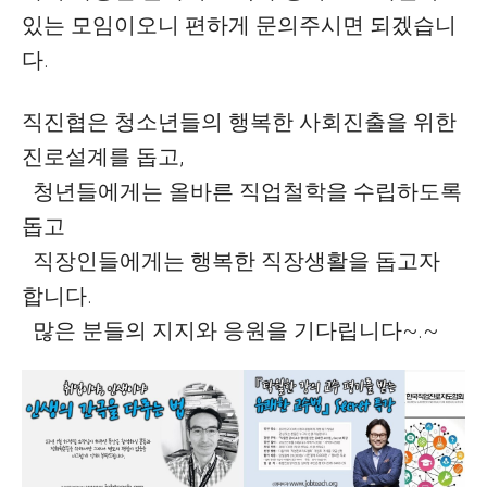
있는 모임이오니 편하게 문의주시면 되겠습니
다.
직진협은 청소년들의 행복한 사회진출을 위한
진로설계를 돕고,
청년들에게는 올바른 직업철학을 수립하도록
돕고
직장인들에게는 행복한 직장생활을 돕고자
합니다.
많은 분들의 지지와 응원을 기다립니다~.~