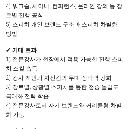
4) 워크숍, 세미나, 컨퍼런스, 온라인 강의 등 장
르별 진행 공식
5) 스피치 개인 브랜드 구축과 스피치 차별화
방법
✔ 기대 효과
1) 전문강사가 현장에서 적용 가능한 진행 스피
치 스킬 습득
2) 강사 개인의 자신감과 무대 장악력 강화
3) 장르별, 상황별 스피치를 통한 청중 몰입도
극대화 전략 학습
4) 전문강사로서 자기 브랜드와 커리큘럼 차별
화 가능