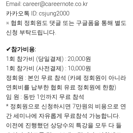
Email: career@careernote.co.kr
카카오톡 ID: csjung2000
※ 협회 정회원도 댓글 또는 구글폼을 통해 별도
신청 부탁드립니다.
✔참가비용:
1회 참가비 (당일결제) : 20,000원
1회 참가비 (사전결제) : 10,000원
정회원 : 본인 무료 참석 (카페 정회원이 아니라
연회비를 납부한 협회 유료 정회원에 한함)
임 원 : 동반 1인까지 무료 참석
* 정회원으로 신청하시면 7만원의 비용으로 연
간 세미나에 자유롭게 무료참석 가능합니다.
이전에 진행했던 상당수의 특강을 모두 다 들