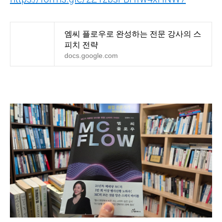
엠씨 플로우로 완성하는 전문 강사의 스
피치 전략
docs.google.com