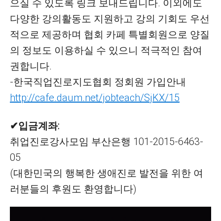
으실 수 있도록 링크 보내드립니다. 이외에도
다양한 강의활동도 지원하고 강의 기회도 우선
적으로 제공하며 협회 카페 특별회원으로 양질
의 정보도 이용하실 수 있으니 적극적인 참여
권합니다.
-한국직업진로지도협회 정회원 가입안내
http://cafe.daum.net/jobteach/SjKX/15
✔입금계좌:
취업진로강사모임 부산은행 101-2015-6463-
05
(대한민국의 행복한 생애진로 발전을 위한 여
러분들의 후원도 환영합니다)