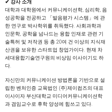
✔ 강사 소개
대학과 대학원에서 커뮤니케이션학, 심리학, 음
성공학을 전공하고 「발음평가 시스템」에 관
한 연구로 박사학위를 취득했다. 사회과학과
인문학, 공학을 넘나드는 융합 인재로 관련 기
술특허 및 저작권 등 총 20여 건 이상의 지식재
산권을 보유한 스타트업 창업가이다. 현재 차
세대융합기술연구원의 비상임 이사이기도 하
다.
자신만의 커뮤니케이션 방법론을 기반으로 설
립한 벤처인증 교육법인 (주)제이컴즈의 대표
이사이자 부산대학교 미디어커뮤니케이션학
과 겸임교수로 후학 양성에 힘쓰고 있다.