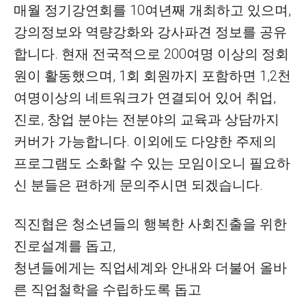
매월 정기강연회를 10여년째 개최하고 있으며,
강의정보와 역량강화와 강사파견 정보를 공유
합니다. 현재 전국적으로 200여명 이상의 정회
원이 활동했으며, 1회 회원까지 포함하면 1,2천
여명이상의 네트워크가 연결되어 있어 취업,
진로, 창업 분야는 전분야의 교육과 상담까지
커버가 가능합니다. 이외에도 다양한 주제의
프로그램도 소화할 수 있는 모임이오니 필요하
신 분들은 편하게 문의주시면 되겠습니다.
직진협은 청소년들의 행복한 사회진출을 위한
진로설계를 돕고,
청년들에게는 직업세계와 안내와 더불어 올바
른 직업철학을 수립하도록 돕고