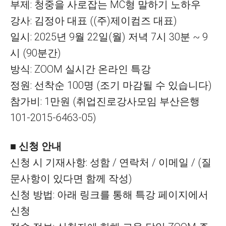
부제: 청중을 사로잡는 MC형 말하기 노하우
강사: 김정아 대표 ((주)제이컴즈 대표)
일시: 2025년 9월 22일(월) 저녁 7시 30분 ~ 9
시 (90분간)
방식: ZOOM 실시간 온라인 특강
정원: 선착순 100명 (조기 마감될 수 있습니다)
참가비: 1만원 (취업진로강사모임 부산은행
101-2015-6463-05)
■ 신청 안내
신청 시 기재사항: 성함 / 연락처 / 이메일 / (질
문사항이 있다면 함께 작성)
신청 방법: 아래 링크를 통해 특강 페이지에서
신청