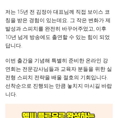
저는 15년 전 김정아 대표님께 직접 보이스 코
칭을 받은 경험이 있는데요. 그 작은 변화가 제
발성과 스피치를 완전히 바꾸어주었고, 이후
10년 넘게 방송에도 출연할 수 있는 힘이 되었
답니다.
이번 출간을 기념해 특별히 준비한 온라인 강
연회는 전문강사님들과 교육자 분들을 위한 실
전형 스피치 전략을 배울 절호의 기회입니다.
선착순으로 진행되는 만큼 놓치지 마시길 바랍
니다.