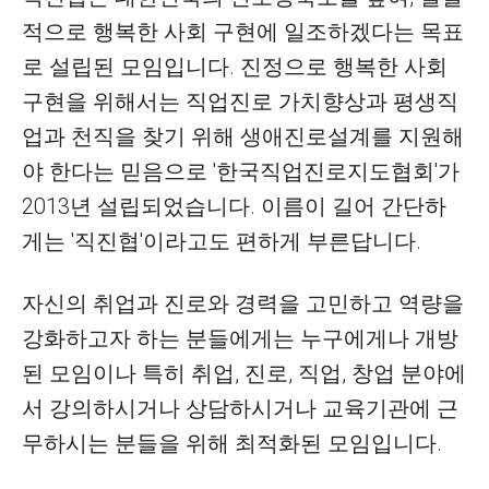
적으로 행복한 사회 구현에 일조하겠다는 목표
로 설립된 모임입니다. 진정으로 행복한 사회
구현을 위해서는 직업진로 가치향상과 평생직
업과 천직을 찾기 위해 생애진로설계를 지원해
야 한다는 믿음으로 '한국직업진로지도협회'가
2013년 설립되었습니다. 이름이 길어 간단하
게는 '직진협'이라고도 편하게 부른답니다.
자신의 취업과 진로와 경력을 고민하고 역량을
강화하고자 하는 분들에게는 누구에게나 개방
된 모임이나 특히 취업, 진로, 직업, 창업 분야에
서 강의하시거나 상담하시거나 교육기관에 근
무하시는 분들을 위해 최적화된 모임입니다.