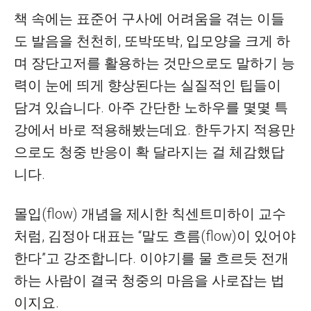
책 속에는 표준어 구사에 어려움을 겪는 이들
도 발음을 천천히, 또박또박, 입모양을 크게 하
며 장단고저를 활용하는 것만으로도 말하기 능
력이 눈에 띄게 향상된다는 실질적인 팁들이
담겨 있습니다. 아주 간단한 노하우를 몇몇 특
강에서 바로 적용해봤는데요. 한두가지 적용만
으로도 청중 반응이 확 달라지는 걸 체감했답
니다.
몰입(flow) 개념을 제시한 칙센트미하이 교수
처럼, 김정아 대표는 “말도 흐름(flow)이 있어야
한다”고 강조합니다. 이야기를 물 흐르듯 전개
하는 사람이 결국 청중의 마음을 사로잡는 법
이지요.