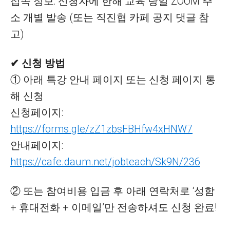
접속 정보: 신청자에 한해 교육 당일 ZOOM 주
소 개별 발송 (또는 직진협 카페 공지 댓글 참
고)
✔ 신청 방법
① 아래 특강 안내 페이지 또는 신청 페이지 통
해 신청
신청페이지:
https://forms.gle/zZ1zbsFBHfw4xHNW7
안내페이지:
https://cafe.daum.net/jobteach/Sk9N/236
② 또는 참여비용 입금 후 아래 연락처로 ‘성함
+ 휴대전화 + 이메일’만 전송하셔도 신청 완료!