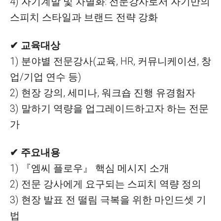
4) 자기계발 및 차별화: 전문강사로서 자기만의
스피치 스타일과 브랜드 전략 강화
✔ 교육대상
1) 분야별 전문강사(교육, HR, 커뮤니케이션, 창
업/기업 연수 등)
2) 현장 강의, 세미나, 워크숍 진행 유경험자
3) 말하기 역량을 업그레이드하고자 하는 전문
가
✔ 주요내용
1) 『엠씨 플로우』 핵심 메시지 소개
2) 전문 강사에게 요구되는 스피치 역량 정의
3) 현장 발표 전 떨림 극복을 위한 마인드셋 기
법