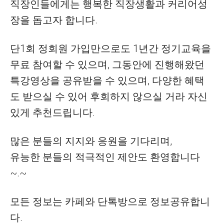
직장인들에게는 행복한 직장생활과 커리어성
장을 돕고자 합니다.
단1회 정회원 가입만으로도 1년간 정기교육을
무료 참여할 수 있으며, 그동안에 진행해왔던
특강영상을 공유받을 수 있으며, 다양한 혜택
도 받으실 수 있어 후회하지 않으실 거라 자신
있게 추천드립니다.
많은 분들의 지지와 응원을 기다리며,
유능한 분들의 적극적인 제안도 환영합니다
~.~
모든 정보는 카페와 단톡방으로 정보공유합니
다.