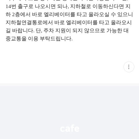
14번 출구로 나오시면 되나, 지하철로 이동하신다면 지
하 2층에서 바로 엘리베이터를 타고 올라오실 수 있으니
지하철연결통로에서 바로 엘리베이터를 타고 올라오시
길 바랍니다. 단, 주차 지원이 되지 않으므로 가능한 대
중교통을 이용 부탁드립니다.
현
재
게
시
글
추
가
기
능
열
기