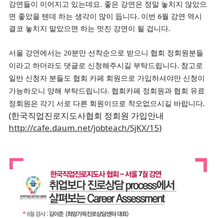
강연들이 이어지고 있는데요. 좋은 강연은 정말 놓치지 않았으
면 좋았을 텐데 하는 생각이 많이 듭니다. 이번 6월 강연 역시
결코 놓치지 말았으면 하는 멋진 강연이 될 겁니다.
서울 강연에서는 20분만 선착순으로 받으니 협회 정회원분들
이라고 하더라도 댓글로 신청해주시길 부탁드립니다.
참고로
일반 신청자 분들도 협회 카페 회원으로 가입하셔야만 신청이
가능하오니 양해 부탁드립니다. 협회카페 정회원과 협회 유료
정회원은 각기 서로 다른 회원이므로 착오없으시길 바랍니다.
(한국직업진로지도사협회 정회원 가입안내
http://cafe.daum.net/jobteach/SjKX/15
)