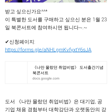
받고 싶으신가요^^*
이 특별한 도서를 구매하고 싶으신 분은 1월 23
일 북콘서트에 참여하시면 됩니다~.~
✔신청페이지:
https://forms.gle/aNHLgmKvfyxtY6sJA
《나만 몰랐던 취업비법》 도서출간기념
북콘서트
docs.google.com
도서 《나만 몰랐던 취업비법》은 대기업, 공
기업 채용 경험부터 대학강단과 오랫동안의 강