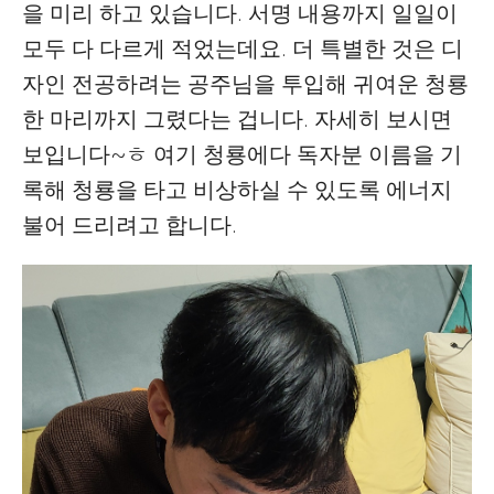
을 미리 하고 있습니다. 서명 내용까지 일일이
모두 다 다르게 적었는데요. 더 특별한 것은 디
자인 전공하려는 공주님을 투입해 귀여운 청룡
한 마리까지 그렸다는 겁니다. 자세히 보시면
보입니다~ㅎ 여기 청룡에다 독자분 이름을 기
록해 청룡을 타고 비상하실 수 있도록 에너지
불어 드리려고 합니다.