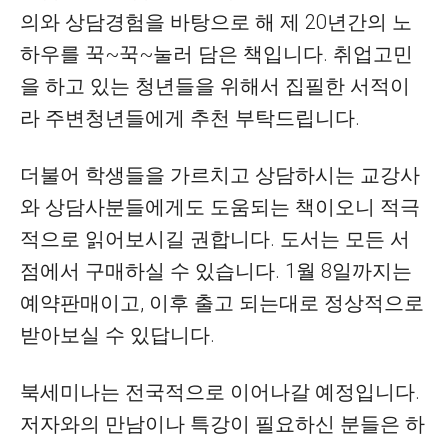
의와 상담경험을 바탕으로 해 제 20년간의 노
하우를 꾹~꾹~눌러 담은 책입니다. 취업고민
을 하고 있는 청년들을 위해서 집필한 서적이
라 주변청년들에게 추천 부탁드립니다.
더불어 학생들을 가르치고 상담하시는 교강사
와 상담사분들에게도 도움되는 책이오니 적극
적으로 읽어보시길 권합니다. 도서는 모든 서
점에서 구매하실 수 있습니다. 1월 8일까지는
예약판매이고, 이후 출고 되는대로 정상적으로
받아보실 수 있답니다.
북세미나는 전국적으로 이어나갈 예정입니다.
저자와의 만남이나 특강이 필요하신 분들은 하