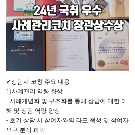
✔상담사 코칭 주요 내용
1)사례관리 역량 향상
- 사례개념화 및 구조화를 통해 상담에 대한 이
해 및 상담 역량 향상
- 초기 상담 시 참여자와의 라포 형성 및 참여자
요구 분석 파악