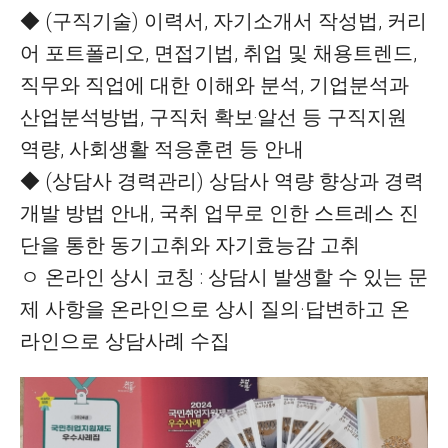
◆ (구직기술) 이력서, 자기소개서 작성법, 커리
어 포트폴리오, 면접기법, 취업 및 채용트렌드,
직무와 직업에 대한 이해와 분석, 기업분석과
산업분석방법, 구직처 확보‧알선 등 구직지원
역량, 사회생활 적응훈련 등 안내
◆ (상담사 경력관리) 상담사 역량 향상과 경력
개발 방법 안내, 국취 업무로 인한 스트레스 진
단을 통한 동기고취와 자기효능감 고취
ㅇ 온라인 상시 코칭 : 상담시 발생할 수 있는 문
제 사항을 온라인으로 상시 질의·답변하고 온
라인으로 상담사례 수집