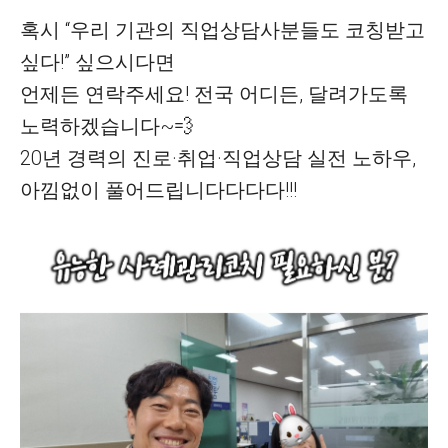
혹시 “우리 기관의 직업상담사분들도 코칭받고
싶다!” 싶으시다면
언제든 연락주세요! 전국 어디든, 달려가도록
노력하겠습니다~💨
20년 경력의 진로·취업·직업상담 실전 노하우,
아낌없이 풀어드립니다다다다!!!