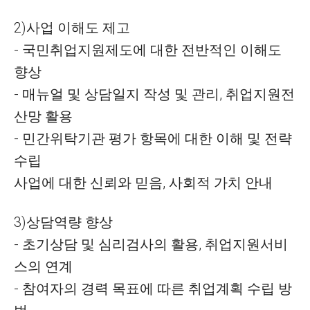
2)사업 이해도 제고
- 국민취업지원제도에 대한 전반적인 이해도
향상
- 매뉴얼 및 상담일지 작성 및 관리, 취업지원전
산망 활용
- 민간위탁기관 평가 항목에 대한 이해 및 전략
수립
사업에 대한 신뢰와 믿음, 사회적 가치 안내
3)상담역량 향상
- 초기상담 및 심리검사의 활용, 취업지원서비
스의 연계
- 참여자의 경력 목표에 따른 취업계획 수립 방