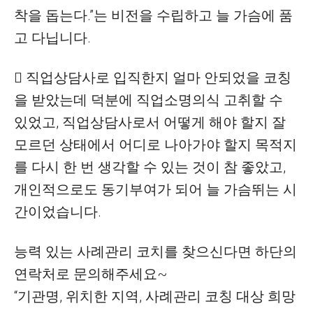
착을 돕는다.”는 비전을 수립하고 늘 가슴에 품
고 다닙니다.
 직업상담사로 입직한지 얼마 안되었을 코칭
을 받았는데 덕분에 직업소명의식 고취할 수
있었고, 직업상담사로서 어떻게 해야 할지 잘
모르던 상태에서 어디로 나아가야 할지 목적지
를 다시 한 번 생각할 수 있는 것이 참 좋았고,
개인적으로도 동기부여가 되어 늘 가슴뛰는 시
간이었습니다.
능력 있는 사례관리 코치를 찾으신다면 하단의
연락처로 문의해주세요~
“기관명, 위치한 지역, 사례관리 코칭 대상 희망