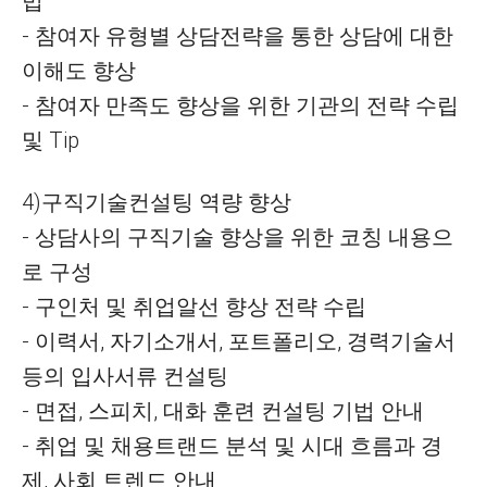
법
- 참여자 유형별 상담전략을 통한 상담에 대한
이해도 향상
- 참여자 만족도 향상을 위한 기관의 전략 수립
및 Tip
4)구직기술컨설팅 역량 향상
- 상담사의 구직기술 향상을 위한 코칭 내용으
로 구성
- 구인처 및 취업알선 향상 전략 수립
- 이력서, 자기소개서, 포트폴리오, 경력기술서
등의 입사서류 컨설팅
- 면접, 스피치, 대화 훈련 컨설팅 기법 안내
- 취업 및 채용트랜드 분석 및 시대 흐름과 경
제, 사회 트렌드 안내