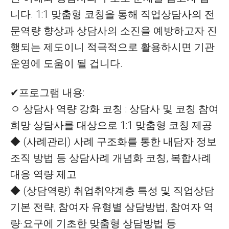
니다. 1:1 맞춤형 코칭을 통해 직업상담사의 전
문역량 향상과 상담사의 소진을 예방하고자 진
행되는 제도이니 적극적으로 활용하시면 기관
운영에 도움이 될 겁니다.
✔프로그램 내용:
ㅇ 상담사 역량 강화 코칭 : 상담사 및 코칭 참여
희망 상담사를 대상으로 1:1 맞춤형 코칭 제공
◆ (사례관리) 사례 구조화를 통한 내담자 정보
조직 방법 등 상담사례 개념화 코칭, 복합사례
대응 역량 제고
◆ (상담역량) 취업취약계층 특성 및 직업상담
기본 전략, 참여자 유형별 상담방법, 참여자 역
량·요구에 기초한 맞춤형 상담방법 등