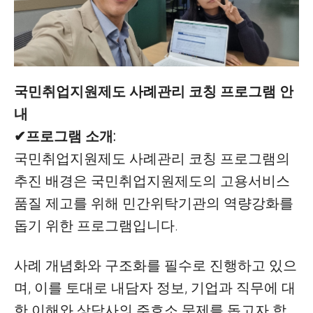
국민취업지원제도 사례관리 코칭 프로그램 안
내
✔프로그램 소개:
국민취업지원제도 사례관리 코칭 프로그램의
추진 배경은 국민취업지원제도의 고용서비스
품질 제고를 위해 민간위탁기관의 역량강화를
돕기 위한 프로그램입니다.
사례 개념화와 구조화를 필수로 진행하고 있으
며, 이를 토대로 내담자 정보, 기업과 직무에 대
한 이해와 상담사의 주호소 문제를 돕고자 합