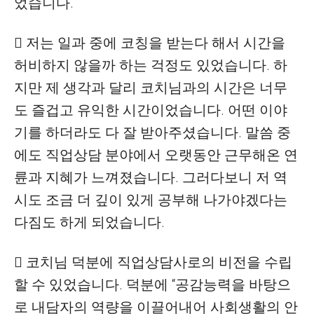
었습니다.
 저는 일과 중에 코칭을 받는다 해서 시간을
허비하지 않을까 하는 걱정도 있었습니다. 하
지만 제 생각과 달리 코치님과의 시간은 너무
도 즐겁고 유익한 시간이었습니다. 어떤 이야
기를 하더라도 다 잘 받아주셨습니다. 말씀 중
에도 직업상담 분야에서 오랫동안 근무해온 연
륜과 지혜가 느껴졌습니다. 그러다보니 저 역
시도 조금 더 깊이 있게 공부해 나가야겠다는
다짐도 하게 되었습니다.
 코치님 덕분에 직업상담사로의 비전을 수립
할 수 있었습니다. 덕분에 “공감능력을 바탕으
로 내담자의 역량을 이끌어내어 사회생활의 안