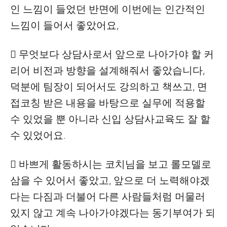
인 느낌이 들었던 반면에 이번에는 인간적인
느낌이 들어서 좋았어요,
 무엇보다 상담사로서 앞으로 나아가야 할 커
리어 비전과 방향을 설계해줘서 좋았습니다,
덕분에 팀장이 되어서도 강의하고 책쓰고, 면
접코칭 받은 내용을 바탕으로 실무에 적용할
수 있었을 뿐 아니라 신입 상담사교육도 잘 할
수 있었어요.
 바쁘게 활동하시는 코치님을 보고 롤모델로
삼을 수 있어서 좋았고, 앞으로 더 노력해야겠
다는 다짐과 더불어 다른 사람들처럼 머물러
있지 않고 계속 나아가야겠다는 동기부여가 되