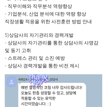
- 직무이해와 직무분석 역량향상
- 기업분석, 산업 분석에 대한 역량 향상
직장생활 적응을 위한 사전훈련 방법 안내
5)상담사의 자기관리와 경력개발
- 상담사의 자기관리를 통한 상담사의 사명감
및 동기 고취
- 스트레스 관리 및 소진 예방
- 상담사 경력개발을 통한 비전 제시