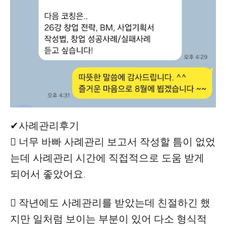
✔사례관리후기
 너무 바빠 사례관리 보고서 작성할 틈이 없었
는데 사례관리 시간에 직접적으로 도움 받게
되어서 좋았어요.
 작년에도 사례관리를 받았는데 친절하긴 했
지만 일처럼 보이는 부분이 있어 다소 형식적