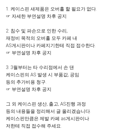
1. 케이스핀 새제품은 오버홀 할 필요가 없다.
☞ 자세한 부연설명 차후 공지
2. 침수 및 파손으로 인한 수리,
재정비 목적의 오버홀 모두 카페 내
AS게시판이나 카페지기한테 직접 접수한다.
☞ 부연설명 차후 공지
3. 3월부터는 타 수리점에서 손 댄
케이스핀의 AS 발생 시 부품값, 공임
등의 추가비용 청구.
☞ 부연설명 차후 공지
그 외 케이스핀 생산, 출고, AS진행 과정
등의 내용들을 정리해서 글 올리겠습니다.
케이스핀만큼은 제발 카페 as게시판이나
저한테 직접 접수해 주세요.