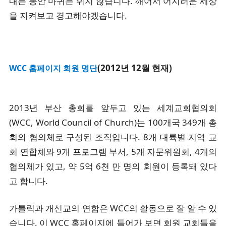
내는 동안 마귀는 쉬지 않습니다. 깨어서 어지러운 세상
을 지켜보고 경고해야겠습니다.
(2012년 12월 현재)
WCC 홈페이지 회원 명단
2013년 부산 총회를 앞두고 있는 세계교회협의회
(WCC, World Council of Church)는 100개국 349개 총
회의 협의체로 구성된 조직입니다. 8개 대륙별 지역 교
회 연합체와 9개 프로그램 부서, 5개 자문위원회, 4개의
협의체가 있고, 약 5억 6천 만 명의 회원이 등록돼 있다
고 합니다.
가톨릭과 개신교의 연합은 WCC의 활동으로 잘 알 수 있
습니다. 이 WCC 홈페이지에 들어가 보면 회원 교회들을