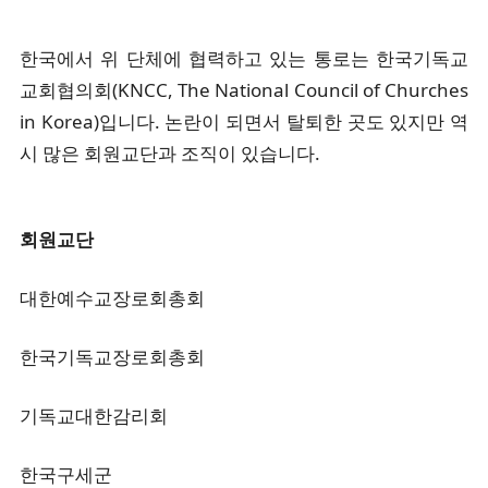
한국에서 위 단체에 협력하고 있는 통로는 한국기독교
교회협의회(KNCC, The National Council of Churches
in Korea)입니다. 논란이 되면서 탈퇴한 곳도 있지만 역
시 많은 회원교단과 조직이 있습니다.
회원교단
대한예수교장로회총회
한국기독교장로회총회
기독교대한감리회
한국구세군