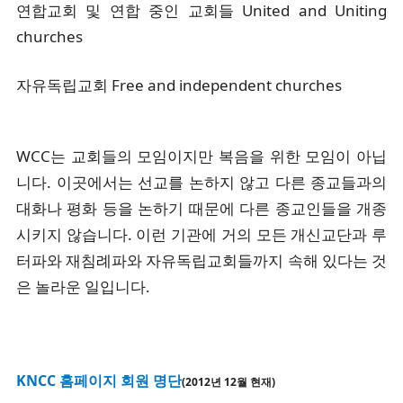
연합교회 및 연합 중인 교회들 United and Uniting
churches
자유독립교회 Free and independent churches
WCC는 교회들의 모임이지만 복음을 위한 모임이 아닙
니다. 이곳에서는 선교를 논하지 않고 다른 종교들과의
대화나 평화 등을 논하기 때문에 다른 종교인들을 개종
시키지 않습니다. 이런 기관에 거의 모든 개신교단과 루
터파와 재침례파와 자유독립교회들까지 속해 있다는 것
은 놀라운 일입니다.
KNCC 홈페이지 회원 명단
(2012년 12월 현재)