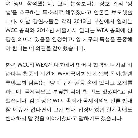
여 명이 참석했는데, 교리 논쟁보다는 상호 간의 '상
생'을 추구하는 목소리로 채워졌다고 언론은 보도했습
니다. 이날 강연자들은 각각 2013년 부산에서 열리는
WCC 총회와 2014년 서울에서 열리는 WEA 총회에 상
당한 의미가 있음을 인정하고, 양 기구의 특성을 존중해
야 한다는 데 의견을 같이했습니다.
한편 WCC와 WEA가 다툼에서 벗어나 협력해 나가길 바
란다는 청중의 의견에 WEA 국제회장 김상복 목사(할렐
루야교회 담임)는 "양 기구가 갈등 속에 있다고 오해를
하는데, 국제적으로 부딪힌 적이 한 번도 없었다"고 말
했습니다. 김 회장은 WCC 총회가 국제회의인 만큼 반대
할 이유가 없다면서 그간 반대 입장이었던 한기총에도
반대하지 말 것을 이야기했다고 말하기도 했습니다.