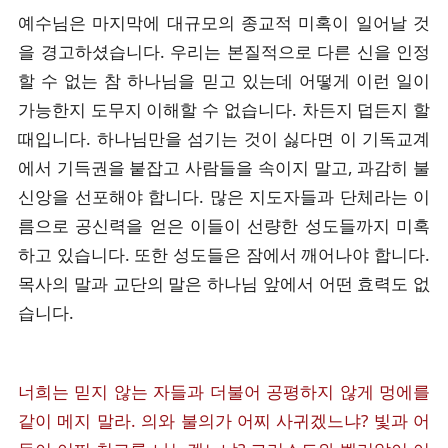
예수님은 마지막에 대규모의 종교적 미혹이 일어날 것
을 경고하셨습니다. 우리는 본질적으로 다른 신을 인정
할 수 없는 참 하나님을 믿고 있는데 어떻게 이런 일이
가능한지 도무지 이해할 수 없습니다. 차든지 덥든지 할
때입니다. 하나님만을 섬기는 것이 싫다면 이 기독교계
에서 기득권을 붙잡고 사람들을 속이지 말고, 과감히 불
신앙을 선포해야 합니다. 많은 지도자들과 단체라는 이
름으로 공신력을 얻은 이들이 선량한 성도들까지 미혹
하고 있습니다. 또한 성도들은 잠에서 깨어나야 합니다.
목사의 말과 교단의 말은 하나님 앞에서 어떤 효력도 없
습니다.
너희는 믿지 않는 자들과 더불어 공평하지 않게 멍에를
같이 메지 말라. 의와 불의가 어찌 사귀겠느냐? 빛과 어