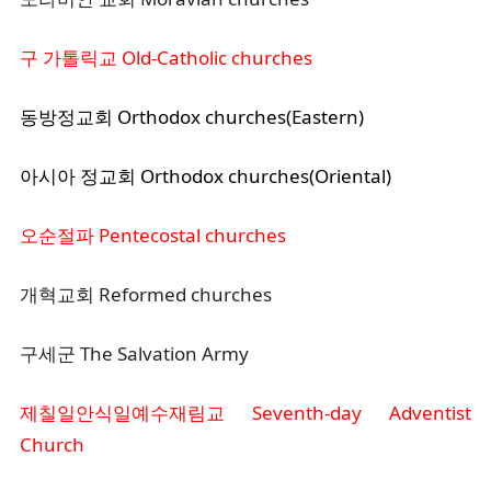
구 가톨릭교 Old-Catholic churches
동방정교회 Orthodox churches(Eastern)
아시아 정교회 Orthodox churches(Oriental)
오순절파 Pentecostal churches
개혁교회 Reformed churches
구세군 The Salvation Army
제칠일안식일예수재림교 Seventh-day Adventist
Church