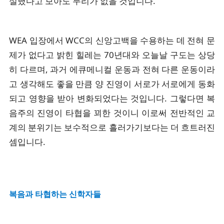
실했다고 보아도 무리가 없을 것입니다.
WEA 입장에서 WCC의 신앙고백을 수용하는 데 전혀 문
제가 없다고 밝힌 힐레는 70년대와 오늘날 구도는 상당
히 다르며, 과거 에큐메니컬 운동과 전혀 다른 운동이라
고 생각해도 좋을 만큼 양 진영이 서로가 서로에게 동화
되고 영향을 받아 변화되었다는 것입니다. 그렇다면 복
음주의 진영이 타협을 꾀한 것이니 이로써 전반적인 교
계의 분위기는 보수적으로 흘러가기보다는 더 흐트러진
셈입니다.
복음과 타협하
는 신학자들