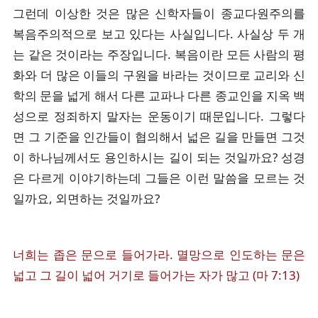
그런데 이상한 것은 많은 신학자들이 종교다원주의를
복음주의적으로 보고 있다는 사실입니다. 사실상 두 개
는 같은 것이라는 주장입니다. 복음이란 모든 사람의 평
화와 더 많은 이들의 구원을 바라는 것이므로 교리와 신
학의 문을 넓게 해서 다른 교파나 다른 종교인을 지옥 백
성으로 정죄하지 말자는 운동이기 때문입니다. 그렇다
면 그 기준을 인간들이 협의해서 넓은 길을 만들면 그것
이 하나님께서도 용인하시는 길이 되는 것일까요? 성경
은 다르게 이야기하는데 그들은 이런 말씀을 모르는 것
일까요, 외면하는 것일까요?
너희는 좁은 문으로 들어가라. 멸망으로 인도하는 문은
넓고 그 길이 넓어 거기로 들어가는 자가 많고 (마 7:13)