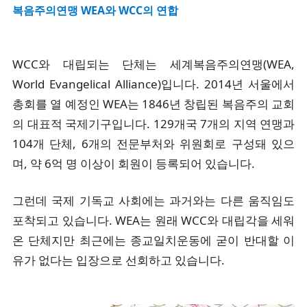
복음주의연맹
WEA와 WCC의 연합
WCC와 대립되는 단체는 세계복음주의연맹(WEA,
World Evangelical Alliance)입니다. 2014년 서울에서
총회를 열 예정인 WEA는 1846년 창립된 복음주의 교회
의 대표적 국제기구입니다. 129개국 7개의 지역 연맹과
104개 단체, 6개의 전문부처와 위원회로 구성돼 있으
며, 약 6억 명 이상이 회원이 등록되어 있습니다.
그런데 국제 기독교 사회에는 과거와는 다른 움직임도
포착되고 있습니다. WEA는 원래 WCC와 대립각을 세워
온 단체지만 최근에는 종교일치운동에 굳이 반대할 이
유가 없다는 입장으로 선회하고 있습니다.