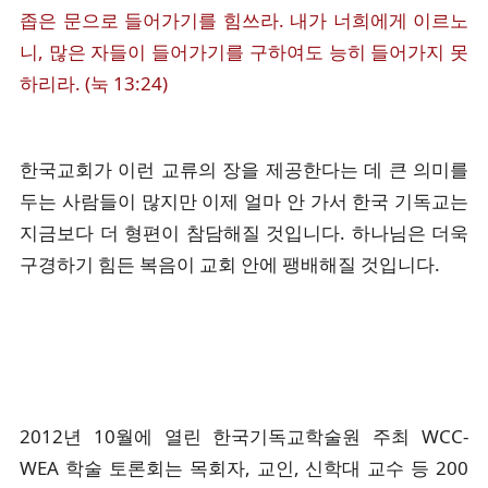
좁은 문으로 들어가기를 힘쓰라. 내가 너희에게 이르노
니, 많은 자들이 들어가기를 구하여도 능히 들어가지 못
하리라. (눅 13:24)
한국교회가 이런 교류의 장을 제공한다는 데 큰 의미를
두는 사람들이 많지만 이제 얼마 안 가서 한국 기독교는
지금보다 더 형편이 참담해질 것입니다. 하나님은 더욱
구경하기 힘든 복음이 교회 안에 팽배해질 것입니다.
2012년 10월에 열린 한국기독교학술원 주최 WCC-
WEA 학술 토론회는 목회자, 교인, 신학대 교수 등 200