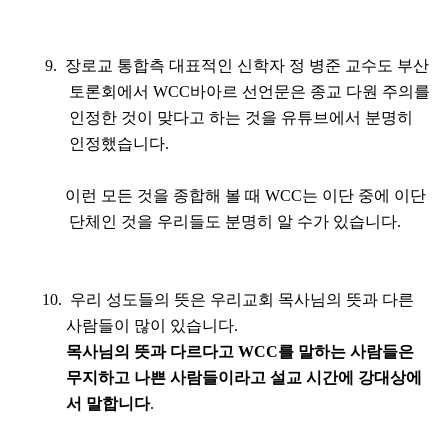
9.
장로교 통합측 대표적인 신학자 정 병준 교수도 부산
토론회에서
WCC
바아르 선언문은 종교 다원 주의를
인정한 것이 맞다고 하는 것을 유튜브에서 분명히
인정했습니다
.
이런 모든 것을 종합해 볼 때
WCC
는 이단 중에 이단
단체인 것을 우리들도 분명히 알 수가 있습니다
.
10. 우
리 성도들의 뜻은 우리교회 목사님의 뜻과 다른
사람들이 많이 있습니다
.
목사님의 뜻과 다르다고
WCC
를 말하는 사람들은
무지하고 나쁜 사람들이라고 설교 시간에 강대상에
서 말
합니다
.