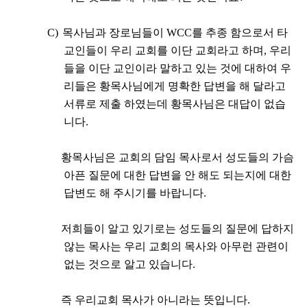
C)
목사님과 장로님들이
WCC
를 추종 함으로서 타
교인들이 우리 교회를 이단 교회라고 하며
,
우리
들을 이단 교인이라 말하고 있는 것에 대하여 우
리들은 황목사님에게 명확한 답변을 해 달라고
서류로 제출 하였는데 황목사님은 대답이 없습
니다
.
황목사님은 교회의 담임 목사로서 성도들의 가슴
아픈 질문에 대한 답변을 안 해도 되는지에 대한
답변도 해 주시기를 바랍니다
.
저희들이 알고 있기로는 성도들의 질문에 답하지
않는 목사는 우리 교회의 목사와 아무런 관련이
없는 것으로 알고 있습니다
.
즉 우리교회 목사가 아니라는 뜻입니다
.