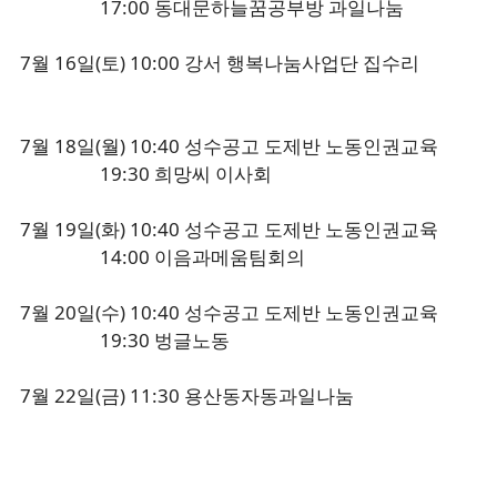
17:00 동대문하늘꿈공부방 과일나눔
7월 16일(토) 10:00 강서 행복나눔사업단 집수리
7월 18일(월) 10:40 성수공고 도제반 노동인권교육
19:30 희망씨 이사회
7월 19일(화) 10:40 성수공고 도제반 노동인권교육
14:00 이음과메움팀회의
7월 20일(수) 10:40 성수공고 도제반 노동인권교육
19:30 벙글노동
7월 22일(금) 11:30 용산동자동과일나눔