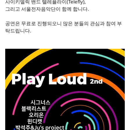
사이키델릭 밴드 텔레플라이(Telefly),
그리고 서울전자음악단이 함께 합니다.
공연은 무료로 진행되오니 많은 분들의 관심과 참여 부
탁드립니다.