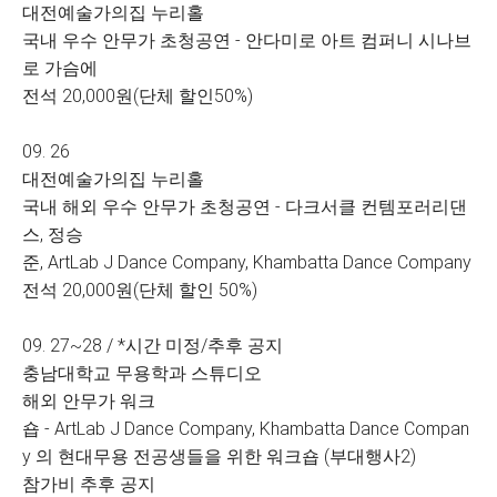
대전예술가의집 누리홀
국내 우수 안무가 초청공연 - 안다미로 아트 컴퍼니 시나브
로 가슴에
전석 20,000원(단체 할인50%)
09. 26
대전예술가의집 누리홀
국내 해외 우수 안무가 초청공연 - 다크서클 컨템포러리댄
스, 정승
준, ArtLab J Dance Company, Khambatta Dance Company
전석 20,000원(단체 할인 50%)
09. 27~28 / *시간 미정/추후 공지
충남대학교 무용학과 스튜디오
해외 안무가 워크
숍 - ArtLab J Dance Company, Khambatta Dance Compan
y 의 현대무용 전공생들을 위한 워크숍 (부대행사2)
참가비 추후 공지