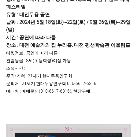
페스티벌
유형 : 대전무용 공연
날짜 : 2024년 6월 18일(화)~22일(토) / 9월 26일(목)~29일
(일)
시간 : 공연에 따라 다름
장소 : 대전 예술가의 집 누리홀, 대전 평생학습관 어울림홀
티켓정보 : 공연에 따라 다름
관람등급 : 8세(초등학생)이상 가능
소요시간 :
주최/기획 : 21세기 현대무용연구회
문의처 : 21세기 현대무용연구회 010-6617-6316
예매처 : 예매문의(010-6617-6316), 현장구매