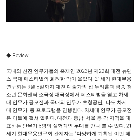
◆ Review
국내외 신진 안무가들의 축제인 2023년 제22회 대전 뉴댄
스 국제 페스티벌의 화려한 막이 올랐다. 21세기 현대무용
연구회는 9월 8일까지 대전 예술가의 집 누리홀과 평송 청
소년 문화센터 소극장·대극장에서 페스티벌을 열고 차세
대 안무가 공모전과 국내외 안무가 초청공연, '나도 차세
대 안무가' 등 프로그램을 진행한다. 차세대 안무가 공모전
은 이틀에 걸쳐 열린다. 대전과 충남, 서울 등 각 지역을 대
표하는 안무가 8명의 실험적인 무대를 만나 볼 수 있다. 21
세기 현대무용연구회 관계자는 "다양하게 기획된 이번 페