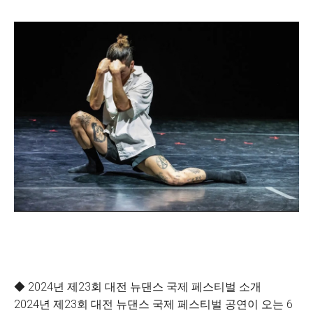
◆ 2024년 제23회 대전 뉴댄스 국제 페스티벌 소개
2024년 제23회 대전 뉴댄스 국제 페스티벌 공연이 오는 6