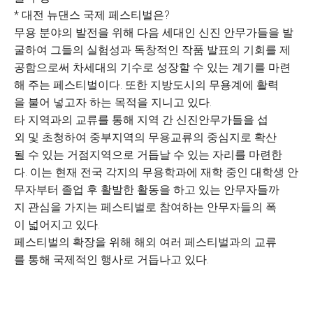
* 대전 뉴댄스 국제 페스티벌은?
무용 분야의 발전을 위해 다음 세대인 신진 안무가들을 발
굴하여 그들의 실험성과 독창적인 작품 발표의 기회를 제
공함으로써 차세대의 기수로 성장할 수 있는 계기를 마련
해 주는 페스티벌이다. 또한 지방도시의 무용계에 활력
을 불어 넣고자 하는 목적을 지니고 있다.
타 지역과의 교류를 통해 지역 간 신진안무가들을 섭
외 및 초청하여 중부지역의 무용교류의 중심지로 확산
될 수 있는 거점지역으로 거듭날 수 있는 자리를 마련한
다. 이는 현재 전국 각지의 무용학과에 재학 중인 대학생 안
무자부터 졸업 후 활발한 활동을 하고 있는 안무자들까
지 관심을 가지는 페스티벌로 참여하는 안무자들의 폭
이 넓어지고 있다.
페스티벌의 확장을 위해 해외 여러 페스티벌과의 교류
를 통해 국제적인 행사로 거듭나고 있다.