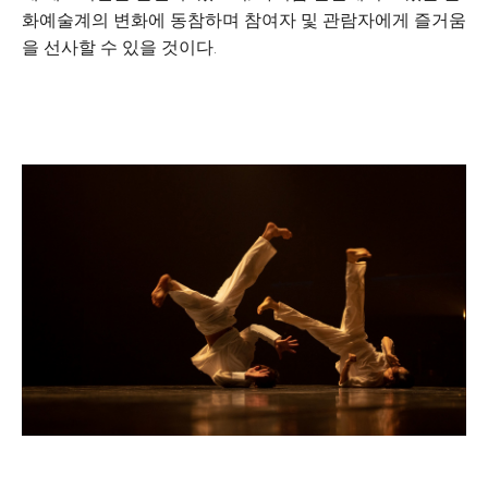
화예술계의 변화에 동참하며 참여자 및 관람자에게 즐거움
을 선사할 수 있을 것이다.