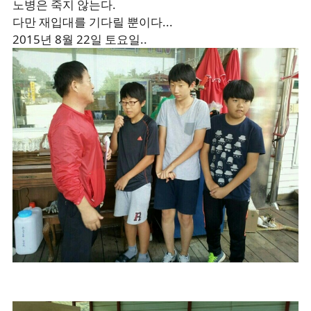
노병은 죽지 않는다.
다만 재입대를 기다릴 뿐이다...
2015년 8월 22일 토요일..