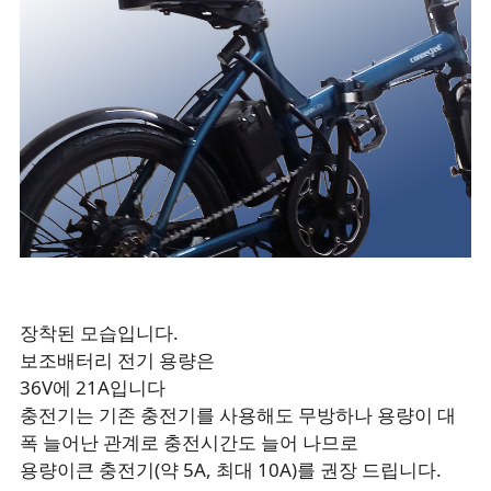
장착된 모습입니다.
보조배터리 전기 용량은
36V에 21A입니다
충전기는 기존 충전기를 사용해도 무방하나 용량이 대
폭 늘어난 관계로 충전시간도 늘어 나므로
용량이큰 충전기(약 5A, 최대 10A)를 권장 드립니다.