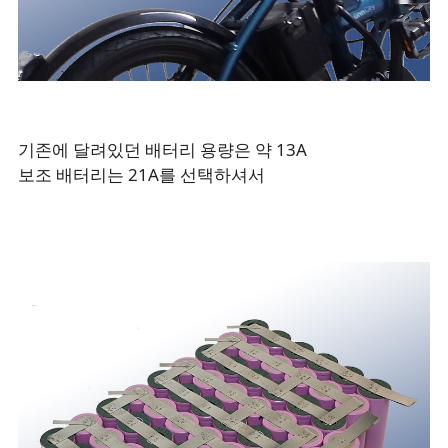
기존에 달려있던 배터리 용량은 약 13A
보조 배터리는 21A를 선택하셔서