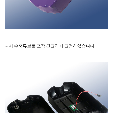
다시 수축튜브로 포장 견고하게 고정하였습니다