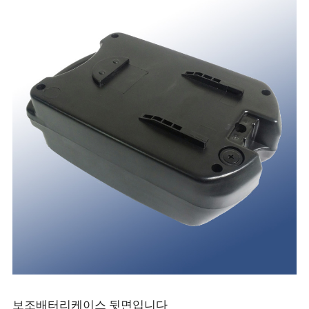
보조배터리케이스 뒷면입니다