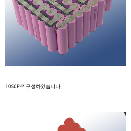
10S6P로 구성하였습니다