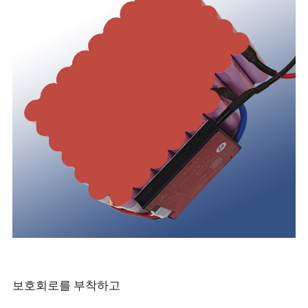
보호회로를 부착하고