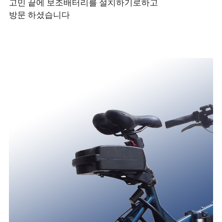
고민 끝에 보조배터리를 설치하기로하고
방문 하셨습니다