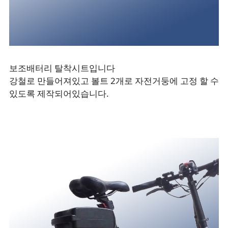
보조배터리 탈착시트입니다
강철로 만들어져있고 볼트 2개로 자전거둥에 고정 할 수
있도록 제작되어있습니다.