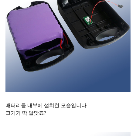
배터리를 내부에 설치한 모습입니다
크기가 딱 알맞죠?