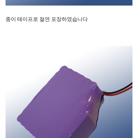
종이 테이프로 절연 포장하였습니다