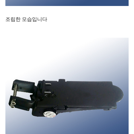
조립한 모습입니다