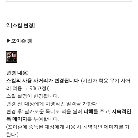
2. [스킬 변경]
▶포이즌 팽
변경 내용:
스킬의 사용 사거리가 변경됩니다
. (시전자 착용 무기 사거
리 적용 → 90(고정))
스킬 설명이 변경됩니다.
변경 전: 대상에게 치명적인 일격을 가한다.
변경 후: 날카로운 독니로 적을 찔러
피해
를 주고,
지속적인
독 데미지
를 부여합니다.
(포이즌에 중독된 대상에게 사용 시 치명적인 데미지를 가
한다.)