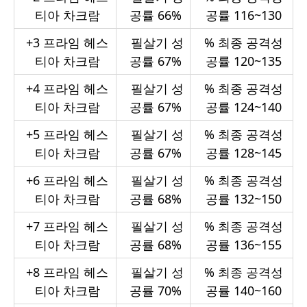
티아 차크람
공률 66%
공률 116~130
+3
프라임 헤스
필살기 성
%
최종 공격성
티아 차크람
공률 67%
공률 120~135
+4
프라임 헤스
필살기 성
%
최종 공격성
티아 차크람
공률 67%
공률 124~140
+5
프라임 헤스
필살기 성
%
최종 공격성
티아 차크람
공률 67%
공률 128~145
+6
프라임 헤스
필살기 성
%
최종 공격성
티아 차크람
공률 68%
공률 132~150
+7
프라임 헤스
필살기 성
%
최종 공격성
티아 차크람
공률 68%
공률 136~155
+8
프라임 헤스
필살기 성
%
최종 공격성
티아 차크람
공률 70%
공률 140~160