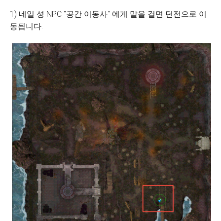
1) 네일 성 NPC "공간 이동사" 에게 말을 걸면 던전으로 이
동됩니다.