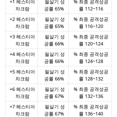
+1
헤스티아
필살기 성
%
최종 공격성공
차크람
공률 65%
률 112~116
+2
헤스티아
필살기 성
%
최종 공격성공
차크람
공률 65%
률 116~120
+3
헤스티아
필살기 성
%
최종 공격성공
차크람
공률 66%
률 120~124
+4
헤스티아
필살기 성
%
최종 공격성공
차크람
공률 66%
률 124~128
+5
헤스티아
필살기 성
%
최종 공격성공
차크람
공률 66%
률 128~132
+6
헤스티아
필살기 성
%
최종 공격성공
차크람
공률 67%
률 132~136
+7
헤스티아
필살기 성
%
최종 공격성공
차크람
공률 67%
률 136~140