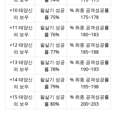
+10
태양신
필살기 성공
%
최종 공격성공률
의 보우
률 75%
175~178
+11
태양신
필살기 성공
%
최종 공격성공률
의 보우
률 76%
180~183
+12
태양신
필살기 성공
%
최종 공격성공률
의 보우
률 77%
185~188
+13
태양신
필살기 성공
%
최종 공격성공률
의 보우
률 78%
190~193
+14
태양신
필살기 성공
%
최종 공격성공률
의 보우
률 79%
195~198
+15
태양신
필살기 성공
%
최종 공격성공률
의 보우
률 80%
200~203