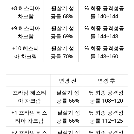
+8
헤스티아
필살기 성
%
최종 공격성공
차크람
공률 68%
률 140~144
+9
헤스티아
필살기 성
%
최종 공격성공
차크람
공률 69%
률 144~148
+10
헤스티
필살기 성
%
최종 공격성공
아 차크람
공률 70%
률 148~160
변경 전
변경 후
프라임 헤스티
필살기 성
%
최종 공격성
아 차크람
공률 66%
공률 108~120
+1
프라임 헤스
필살기 성
%
최종 공격성
티아 차크람
공률 66%
공률 112~125
+2
프라임 헤스
필살기 성
%
최종 공격성