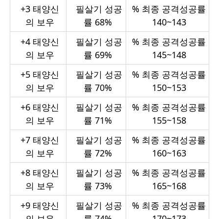
+3
태양신
필살기 성공
%
최종 공격성공률
의 보우
률 68%
140~143
+4
태양신
필살기 성공
%
최종 공격성공률
의 보우
률 69%
145~148
+5
태양신
필살기 성공
%
최종 공격성공률
의 보우
률 70%
150~153
+6
태양신
필살기 성공
%
최종 공격성공률
의 보우
률 71%
155~158
+7
태양신
필살기 성공
%
최종 공격성공률
의 보우
률 72%
160~163
+8
태양신
필살기 성공
%
최종 공격성공률
의 보우
률 73%
165~168
+9
태양신
필살기 성공
%
최종 공격성공률
의 보우
률 74%
170~173