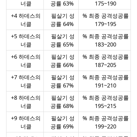
너클
공률 63%
175~190
+4
하데스의
필살기 성
%
최종 공격성공률
너클
공률 64%
179~195
+5
하데스의
필살기 성
%
최종 공격성공률
너클
공률 65%
183~200
+6
하데스의
필살기 성
%
최종 공격성공률
너클
공률 66%
187~205
+7
하데스의
필살기 성
%
최종 공격성공률
너클
공률 67%
191~210
+8
하데스의
필살기 성
%
최종 공격성공률
너클
공률 68%
195~215
+9
하데스의
필살기 성
%
최종 공격성공률
너클
공률 69%
199~220