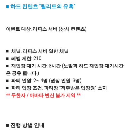
■ 하드 컨텐츠 "릴리트의 유혹"
이벤트 대상: 라피스 서버 (상시 컨텐츠)
■ 채널: 라피스 서버 일반 채널
■ 레벨 제한: 210
■ 재입장 대기 시간: 3시간 (노말과 하드 재입장 대기시간
은 공유 됩니다.)
■ 파티 인원: 2~ 4명 (권장 인원: 3명)
■ 파티 입장 조건: 파티장 "저주받은 입장권" 소지
** 무한자 / 아바타 변신 불가 지역 **
■ 진행 방법 안내