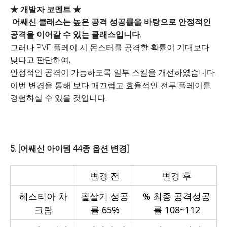
★ 개발자 코멘트 ★
어쌔신 클래스는 높은 공격 성공률을 바탕으로 안정적인
공격을 이어갈 수 있는 클래스입니다.
그러나 PVE 플레이 시 몬스터를 공격할 확률이 기대보다
낮다고 판단하여,
안정적인 공격이 가능하도록 일부 스킬을 개선하였습니다.
이번 변경을 통해 보다 매끄럽고 효율적인 전투 플레이를
경험하실 수 있을 것입니다.
5. [어쌔신 아이템 44종 옵션 변경]
변경 전
변경 후
헤스티아 차
필살기 성공
%
최종 공격성공
크람
률 65%
률 108~112