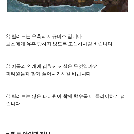
2) 릴리트는 유혹의 서큐버스 입니다.
보스에게 유혹 당하지 않도록 조심하시길 바랍니다...
3) 어둠의 안개에 감춰진 진실은 무엇일까요 ...
파티원들과 함께 풀어나가시길 바랍니다.
4) 릴리트는 많은 파티원이 함께 할수록 더 클리어하기 쉽
습니다.
■ 획득 아이템 정보