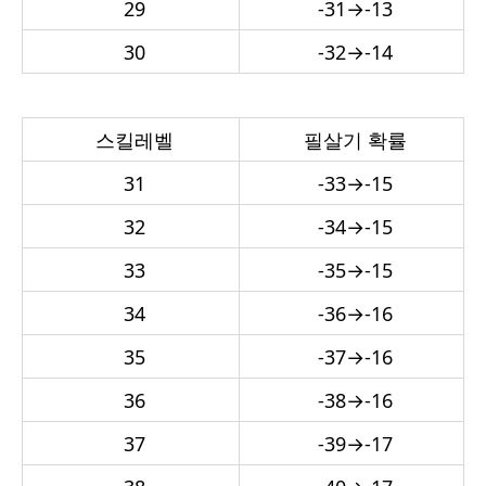
29
-31
→
-13
30
-32
→
-14
스킬레벨
필살기 확률
31
-33
→
-15
32
-34
→
-15
33
-35
→
-15
34
-36
→
-16
35
-37
→
-16
36
-38
→
-16
37
-39
→
-17