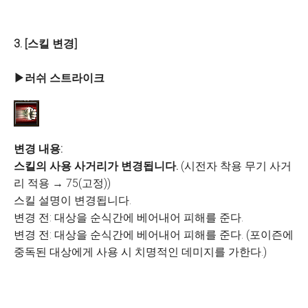
3. [스킬 변경]
▶러쉬 스트라이크
변경 내용:
스킬의 사용 사거리가 변경됩니다.
(시전자 착용 무기 사거
리 적용 → 75(고정))
스킬 설명이 변경됩니다.
변경 전: 대상을 순식간에 베어내어 피해를 준다.
변경 전: 대상을 순식간에 베어내어 피해를 준다. (포이즌에
중독된 대상에게 사용 시 치명적인 데미지를 가한다.)