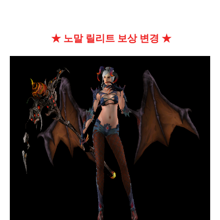
★ 노말 릴리트 보상 변경 ★