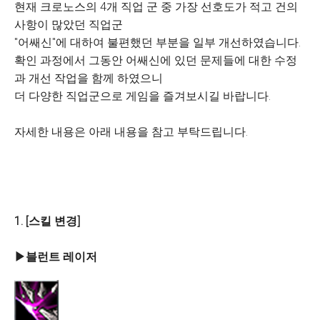
현재 크로노스의 4개 직업 군 중 가장 선호도가 적고 건의
사항이 많았던 직업군
"어쌔신"에 대하여 불편했던 부분을 일부 개선하였습니다.
확인 과정에서 그동안 어쌔신에 있던 문제들에 대한 수정
과 개선 작업을 함께 하였으니
더 다양한 직업군으로 게임을 즐겨보시길 바랍니다.
자세한 내용은 아래 내용을 참고 부탁드립니다.
1. [스킬 변경]
▶블런트 레이저