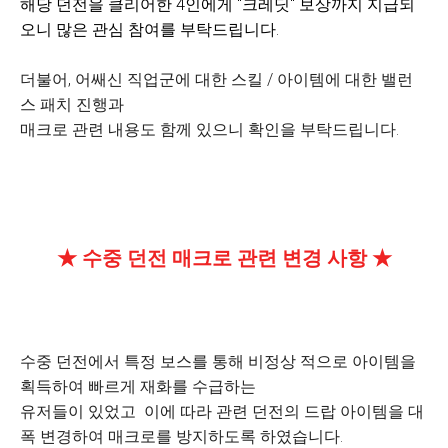
해당 던전을 클리어한 4인에게 "크레딧" 보상까지 지급되
오니 많은 관심 참여를 부탁드립니다.
더불어, 어쌔신 직업군에 대한 스킬 / 아이템에 대한 밸런
스 패치 진행과
매크로 관련 내용도 함께 있으니 확인을 부탁드립니다.
★ 수중 던전 매크로 관련 변경 사항 ★
수중 던전에서 특정 보스를 통해 비정상 적으로 아이템을
획득하여 빠르게 재화를 수급하는
유저들이 있었고 이에 따라 관련 던전의 드랍 아이템을 대
폭 변경하여 매크로를 방지하도록 하였습니다.