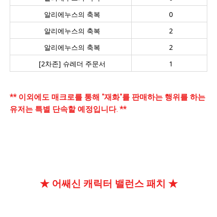
알리에누스의 축복
0
알리에누스의 축복
2
알리에누스의 축복
2
[2
차존] 슈레더 주문서
1
** 이외에도 매크로를 통해 "재화"를 판매하는 행위를 하는
유저는 특별 단속할 예정입니다. **
★ 어쌔신 캐릭터 밸런스 패치 ★