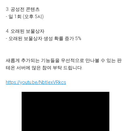
3. 공성전 콘텐츠
- 일 1회 (오후 5시)
4. 오래된 보물상자
- 오래된 보물상자 생성 확률 증가 5%
새롭게 추가되는 기능들을 우선적으로 만나볼 수 있는 판
테온 서버에 많은 참여 부탁 드립니다.
https://youtu.be/NbtIexVRkcs