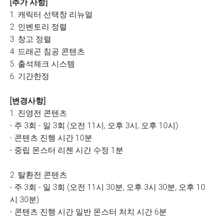
[추가 사항]
1. 캐릭터 선택창 리뉴얼
2. 인벤토리 정렬
3. 창고 정렬
4. 드래곤 침공 콘텐츠
5. 출석체크 시스템
6. 기간한정
[변경사항]
1. 진영전 콘텐츠
- 주 3회 - 일 3회 (오전 11시, 오후 3시, 오후 10시)
- 콘텐츠 진행 시간 10분
- 중립 몬스터 리젠 시간 수정 1분
2. 탈환전 콘텐츠
- 주 3회 - 일 3회 (오전 11시 30분, 오후 3시 30분, 오후 10
시 30분)
- 콘텐츠 진행 시간 일반 몬스터 처치 시간 6분