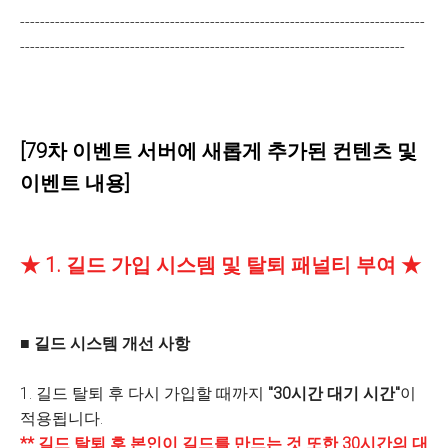
---------------------------------------------------------------------------------
-----------------------------------------------------------------------------
[79차 이벤트 서버에 새롭게 추가된 컨텐츠 및
이벤트 내용]
★ 1. 길드 가입 시스템 및 탈퇴 패널티 부여 ★
■ 길드 시스템 개선 사항
1. 길드 탈퇴 후 다시 가입할 때까지
"30시간 대기 시간"
이
적용됩니다.
** 길드 탈퇴 후 본인이 길드를 만드는 것 또한 30시간의 대