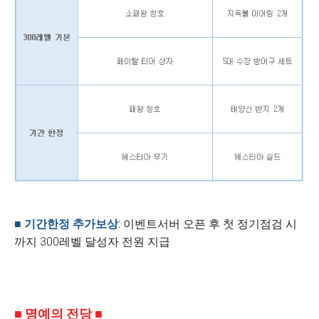
■ 기간한정 추가보상
:
이벤트서버 오픈 후 첫 정기점검 시
까지 300레벨 달성자 전원 지급
■ 명예의 전당 ■