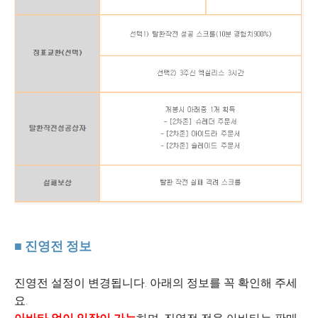
■ 진영전 정보
진영전 설정이 변경됩니다. 아래의 정보를 꼭 확인해 주세
요.