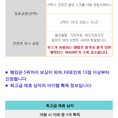
■
랭킹은
5
위까지 보상이 되며
, Kill
포인트
10
점 이상부터
인정됩니다
.
■
최고급 재료 상자의 아이템 획득 정보입니다
최고급 재료 상자
개봉 시 아래 중 1개 획득