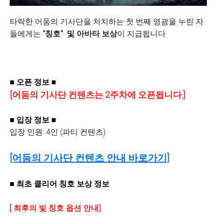
타락한 어둠의 기사단을 처치하는 첫 번째 영광을 누린 자
들에게는
"칭호" 및 아바타 보상
이 지급됩니다.
■ 오픈 정보
■
[어둠의 기사단 컨텐츠는 2주차에 오픈됩니다.]
■ 입장 정보
■
입장 인원: 4인 (파티 컨텐츠)
[어둠의 기사단 컨텐츠 안내 바로가기]
■ 최초 클리어 칭호 보상 정보
[ 최후의 빛 칭호 옵션 안내]