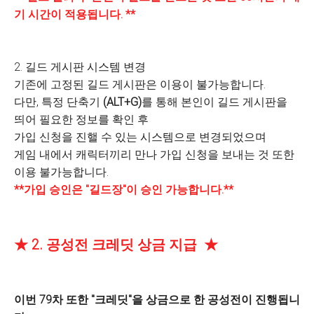
기 시간이 적용됩니다. **
2. 길드 게시판 시스템 변경
기존에 고정된 길드 게시판은 이용이 불가능합니다.
다만, 특정 단축기
(ALT+G)
를 통해 본인이 길드 게시판을
띄어 필요한 정보를 확인 후
가입 신청을 진핼 수 있는 시스템으로 변경되었으며
게임 내에서 캐릭터끼리 만나 가입 신청을 보내는 것 또한
이용 불가능합니다.
**가입 승인은 "길드장"이 승인 가능합니다.**
★ 2. 공성전 크레딧 상금 지급 ★
이번 79차 또한 "크레딧"을 상금으로 한 공성전이 진행됩니