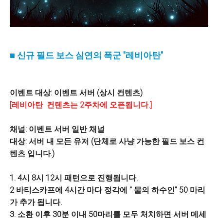
■ 신규 필드 보스 심연의 폭군 "레비아탄"
이벤트 대상: 이벤트 서버 (상시 컨텐츠)
[레비아탄 컨텐츠는 2주차에 오픈됩니다.]
채널: 이벤트 서버 일반 채널
대상: 서버 내 모든 유저 (단체로 사냥 가능한 필드 보스 컨
텐츠 입니다.)
1.
4시 8시 12시 패턴으로 진행됩니다.
2 바티스카프에 4시간 마다 정각에 " 물의 하수인" 50 마리
가 추가 됩니다.
3. 소환 이후 30분 이내 50마리를 모두 처치하면 서버 메세