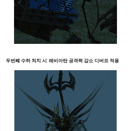
두번째 수하 처치 시: 레비아탄 공격력 감소 디버프 적용