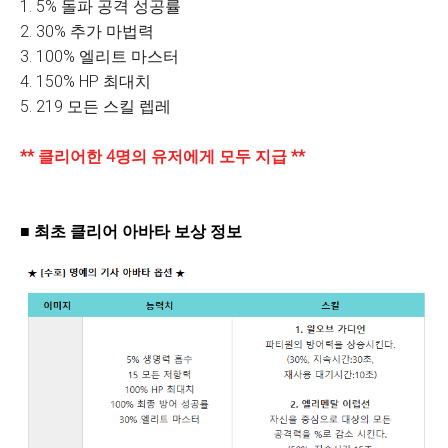
1. 5% 돌파 공격 성공률
2. 30% 추가 마법력
3. 100% 엘리트 마스터
4. 150% HP 최대치
5. 219 모든 스킬 렙레
** 클리어한 4명의 유저에게 모두 지급 **
■ 최초 클리어 아바타 보상 정보