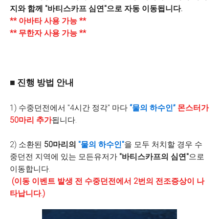
지와 함께 "바티스카프 심연"으로 자동 이동됩니다.
** 아바타 사용 가능 **
** 무한자 사용 가능 **
■ 진행 방법 안내
1) 수중던전에서 "4시간 정각" 마다
“물의 하수인”
몬스터가
50마리 추가
됩니다.
2) 소환된
50마리의
"물의 하수인"
을 모두 처치할 경우 수
중던전 지역에 있는 모든유저가
"바티스카프의 심연"
으로
이동합니다.
(이동 이벤트 발생 전 수중던전에서 2번의 전조증상이 나
타납니다.)