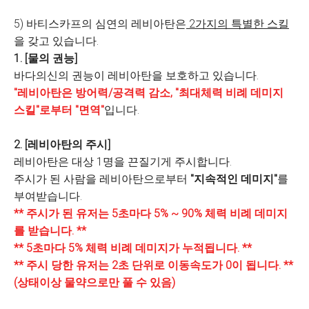
5) 바티스카프의 심연의 레비아탄은
2가지의 특별한 스킬
을 갖고 있습니다.
1. [물의 권능]
바다의신의 권능이 레비아탄을 보호하고 있습니다.
"레비아탄은 방어력/공격력 감소, "최대체력 비례 데미지
스킬"로부터 "면역"
입니다.
2. [레비아탄의 주시]
레비아탄은 대상 1명을 끈질기게 주시합니다.
주시가 된 사람을 레비아탄으로부터
"지속적인 데미지"
를
부여받습니다.
** 주시가 된 유저는 5초마다 5% ~ 90% 체력 비례 데미지
를 받습니다. **
** 5초마다 5% 체력 비례 데미지가 누적됩니다. **
** 주시 당한 유저는 2초 단위로 이동속도가 0이 됩니다. **
(상태이상 물약으로만 풀 수 있음)