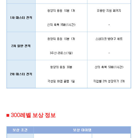
■ 300레벨 보상 정보