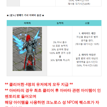
** 클리어한 4명의 유저에게 모두 지급 **
** 아바타의 경우 최초 클리어 후 아바타 관련 아이템이 인
벤토리로 들어오며
해당 아이템을 사용하면 크노로스 성 NPC에 퀘스트가 자