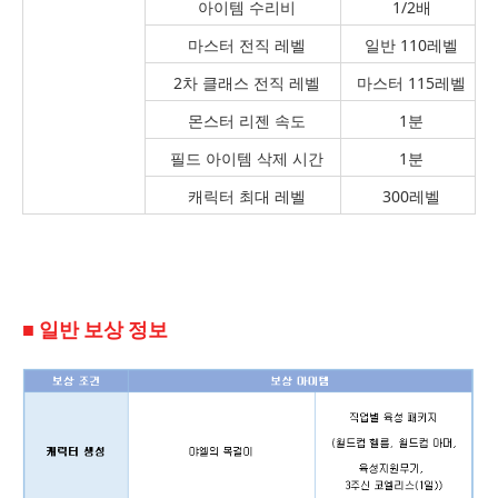
아이템 수리비
1/2배
마스터 전직 레벨
일반 110레벨
2차 클래스 전직 레벨
마스터 115레벨
몬스터 리젠 속도
1분
필드 아이템 삭제 시간
1분
캐릭터 최대 레벨
300레벨
■ 일반 보상 정보