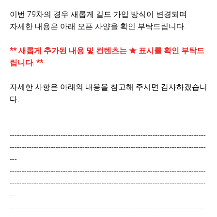
이번 79차의 경우 새롭게 길드 가입 방식이 변경되며
자세한 내용은 아래 오픈 사양을 확인 부탁드립니다.
** 새롭게 추가된 내용 및 컨텐츠는 ★ 표시를 확인 부탁드
립니다. **
자세한 사항은 아래의 내용을 참고해 주시면 감사하겠습니
다.
---------------------------------------------------------------------------------
---------------------------------------------------------------------------------
---
---------------------------------------------------------------------------------
---------------------------------------------------------------------------------
---
---------------------------------------------------------------------------------