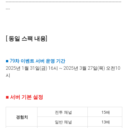
---------------------------------------------------------------------------------
---
[ 동일 스팩 내용]
■
79차
이벤트 서버 운영 기간
2025년 1월 31일(금) 16시 ~ 2025년 3월 27일(목) 오전10
시
■ 서버 기본 설정
전투 채널
15배
경험치
일반 채널
13배