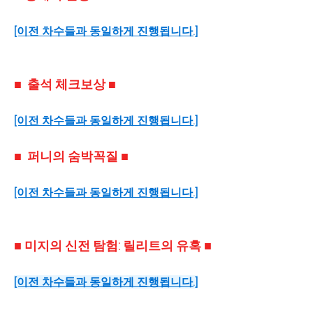
[이전 차수들과 동일하게 진행됩니다.]
■
출석 체크보상
■
[이전 차수들과 동일하게 진행됩니다.]
■ 퍼니의 숨박꼭질 ■
[이전 차수들과 동일하게 진행됩니다.]
■ 미지의 신전 탐험: 릴리트의 유혹 ■
[이전 차수들과 동일하게 진행됩니다.]