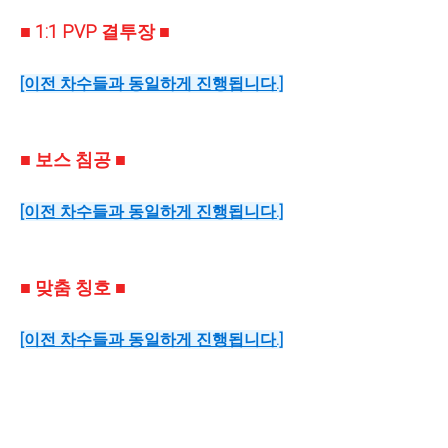
■ 1:1 PVP 결투장 ■
[이전 차수들과 동일하게 진행됩니다.]
■ 보스 침공 ■
[이전 차수들과 동일하게 진행됩니다.]
■ 맞춤 칭호 ■
[이전 차수들과 동일하게 진행됩니다.]