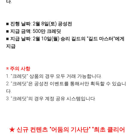
다.
■ 진행 날짜: 2월 8일(토) 공성전
■ 지급 금액: 500만 크레딧
■ 지급 날짜: 2월 10일(월) 승리 길드의 "길드 마스터"에게
지급
※ 주의 사항
1. "크레딧" 상품의 경우 모두 거래 가능합니다.
2. "크레딧"은 공성전 이벤트를 통해서만 획득할 수 있습니
다.
3. "크레딧"의 경우 계정 공유 시스템입니다.
★ 신규 컨텐츠 "어둠의 기사단" "최초 클리어