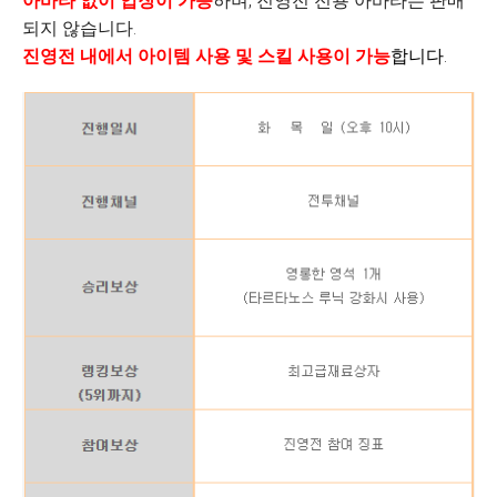
아바타 없이 입장이 가능
하며, 진영전 전용 아바타는 판매
되지 않습니다.
진영전 내에서 아이템 사용 및 스킬 사용이 가능
합
니다
.