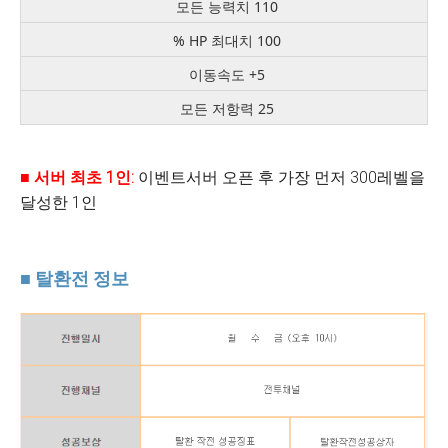
모든 능력치 110
% HP 최대치 100
이동속도 +5
모든 저항력 25
■
서버 최초
1
인
:
이벤트서버 오픈 후 가장 먼저 300레벨을
달성한 1인
■ 탈환전 정보