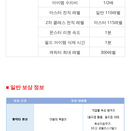
아이템 수리비
1/2배
마스터 전직 레벨
일반 110레벨
2차 클래스 전직 레벨
마스터 115레벨
몬스터 리젠 속도
1분
필드 아이템 삭제 시간
1분
캐릭터 최대 레벨
300레벨
■ 일반 보상 정보