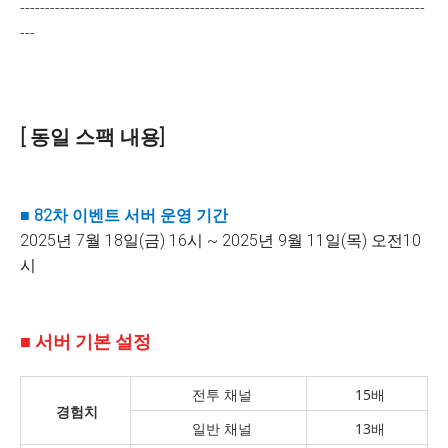
---------------------------------------------------------------------------------
---
[ 동일 스팩 내용]
■
82차
이벤트 서버 운영 기간
2025년 7월 18일(금) 16시 ~ 2025년 9월 11일(목) 오전10
시
■ 서버 기본 설정
전투 채널
15배
경험치
일반 채널
13배