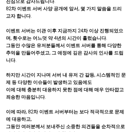
진심으로 감사드립니다.
82차 이벤트 서버 사양 공개에 앞서, 몇 가지 말씀을 드리
고자 합니다.
이벤트 서버는 이관 이후 지금까지 24차 이상 진행되었으
며, 횟수로는 어느덧 약 4년의 시간이 흘렀습니다.
그동안 수많은 유저분들께서 이벤트 서버를 통해 다양한
추억을 만들어주셨고, 그 애정에 깊은 감사의 인사를 드립
니다.
하지만 시간이 지나며 서버 내 유저 간 갈등, 시스템적인 문
제 등 다양한 이슈들이 발생하고 있음에도
이에 대해 충분히 대응하지 못한 점에 대해 매우 안타깝고
죄송한 마음입니다.
이에 따라, 82차 이벤트 서버부터는 보다 적극적으로 문제
에 대응하고,
그동안 여러분께서 보내주신 소중한 의견들을 순차적으로