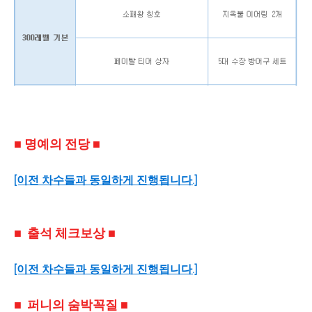
■ 명예의 전당 ■
[이전 차수들과 동일하게 진행됩니다.]
■
출석 체크보상
■
[이전 차수들과 동일하게 진행됩니다.]
■ 퍼니의 숨박꼭질 ■