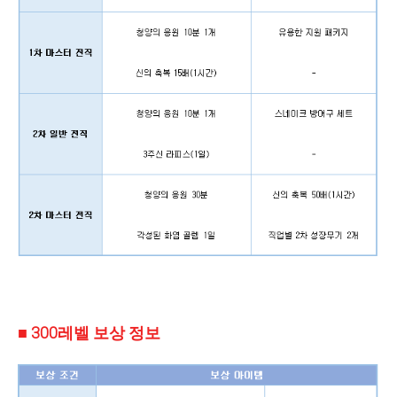
■ 300레벨 보상 정보