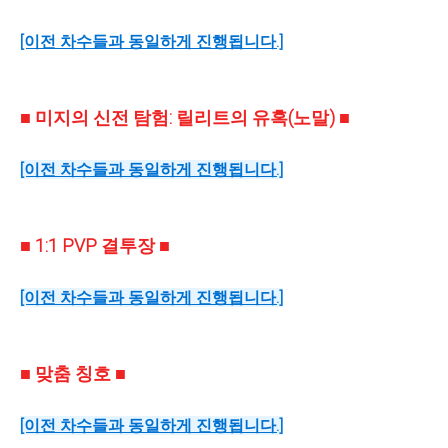
[이전 차수들과 동일하게 진행됩니다.]
■ 미지의 신전 탐험: 릴리트의 유혹(노말) ■
[이전 차수들과 동일하게 진행됩니다.]
■ 1:1 PVP 결투장 ■
[이전 차수들과 동일하게 진행됩니다.]
■ 맞춤 칭호 ■
[이전 차수들과 동일하게 진행됩니다.]