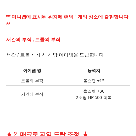
** 미니맵에 표시된 위치에 랜덤 1개의 장소에 출현합니다.
**
서칸의 부적 , 트롤의 부적
서칸 / 트롤 처치 시 해당 아이템을 드랍합니다.
아이템 명
능력치
트롤의 부적
올스텟 +15
올스텟 +30
서칸의 부적
2초당 HP 500 회복
★ 2. 매크로 지역 드랍 조정 ★