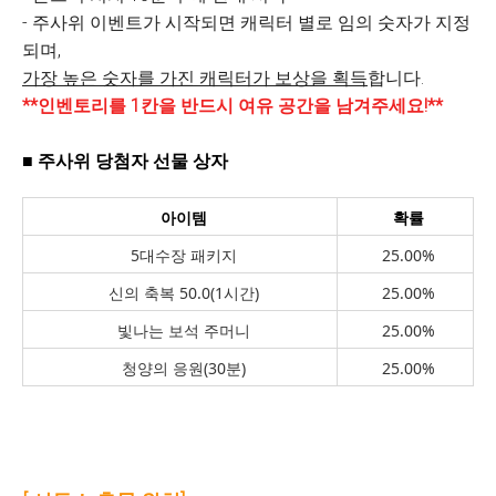
- 주사위 이벤트가 시작되면 캐릭터 별로 임의 숫자가 지정
되며,
가장 높은 숫자를 가진 캐릭터가 보상을 획득
합니다.
**인벤토리를 1칸을 반드시 여유 공간을 남겨주세요!**
■ 주사위 당첨자 선물 상자
아이템
확률
5대수장 패키지
25.00%
신의 축복 50.0(1시간)
25.00%
빛나는 보석 주머니
25.00%
청양의 응원(30분)
25.00%