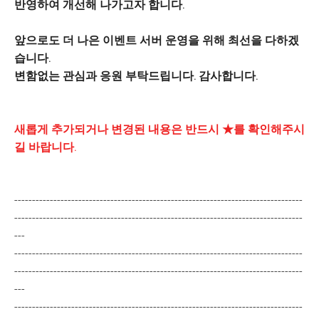
반영하여 개선해 나가고자 합니다.
앞으로도 더 나은 이벤트 서버 운영을 위해 최선을 다하겠
습니다.
변함없는 관심과 응원 부탁드립니다. 감사합니다.
새롭게 추가되거나 변경된 내용은 반드시 ★를 확인해주시
길 바랍니다.
---------------------------------------------------------------------------------
---------------------------------------------------------------------------------
---
---------------------------------------------------------------------------------
---------------------------------------------------------------------------------
---
---------------------------------------------------------------------------------