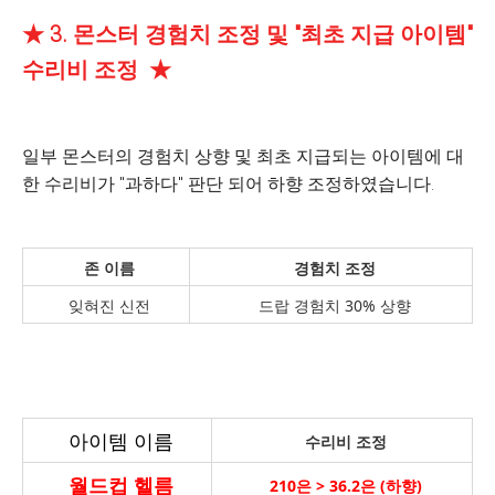
★ 3. 몬스터 경험치 조정 및 "최초 지급 아이템"
수리비 조정 ★
일부 몬스터의 경험치 상향 및 최초 지급되는 아이템에 대
한 수리비가 "과하다" 판단 되어 하향 조정하였습니다.
존 이름
경험치 조정
잊혀진 신전
드랍 경험치 30% 상향
아이템 이름
수리비 조정
월드컵 헬름
210
은 > 36.2은 (하향)