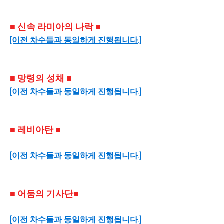
■ 신속 라미아의 나락 ■
[이전 차수들과 동일하게 진행됩니다.]
■ 망령의 성채 ■
[이전 차수들과 동일하게 진행됩니다.]
■ 레비아탄 ■
[이전 차수들과 동일하게 진행됩니다.]
■ 어둠의 기사단■
[이전 차수들과 동일하게 진행됩니다.]