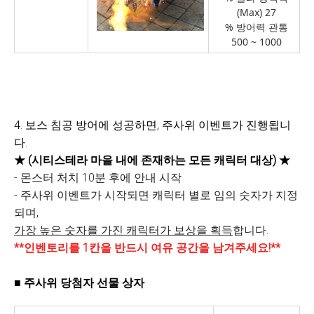
(Max) 27
% 방어력 관통
500 ~ 1000
4. 보스 침공 방어에 성공하면, 주사위 이벤트가 진행됩니
다.
★ (시티스테라 마을 내에 존재하는 모든 캐릭터 대상)
★
- 몬스터 처치 10분 후에 안내 시작
- 주사위 이벤트가 시작되면 캐릭터 별로 임의 숫자가 지정
되며,
가장 높은 숫자를 가진 캐릭터가 보상을 획득
합니다.
**인벤토리를 1칸을 반드시 여유 공간을 남겨주세요!**
■ 주사위 당첨자 선물 상자