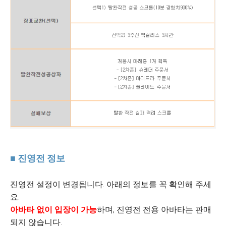
■ 진영전 정보
진영전 설정이 변경됩니다. 아래의 정보를 꼭 확인해 주세
요.
아바타 없이 입장이 가능
하며, 진영전 전용 아바타는 판매
되지 않습니다.