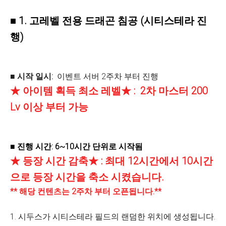
■ 1. 고레벨 전용 드래곤 침공 (시티스테라 진
행)
■ 시작 일시:
이벤트 서버 2주차 부터 진행
★ 아이템 획득 최소 레벨★ :
2차 마스터 200
Lv 이상 부터 가능
■ 진행 시간: 6~10시간 단위로 시작됨
★ 등장 시간 감축★ :
최대 12시간에서 10시간
으로 등장 시간을 축소 시켰습니다.
** 해당 컨텐츠는 2주차 부터 오픈됩니다.**
1. 시두스가 시티스테라 필드의 랜덤한 위치에 생성됩니다.