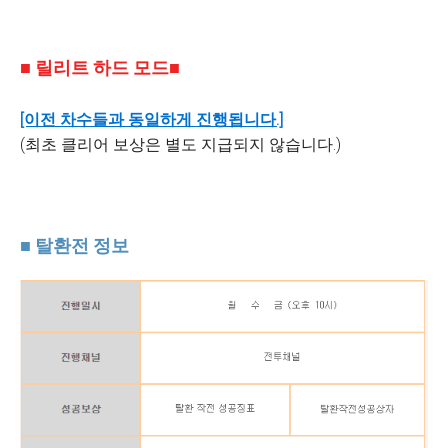
■ 릴리트 하드 모드■
[이전 차수들과 동일하게 진행됩니다.]
(최초 클리어 보상은 별도 지급되지 않습니다.)
■ 탈환전 정보