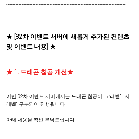
-----------------------------------------------------------------------------
★ [82차 이벤트 서버에 새롭게 추가된 컨텐츠
및 이벤트 내용] ★
★ 1. 드래곤 침공 개선★
이번 82차 이벤트 서버에서는 드래곤 침공이 "고레벨" "저
레벨" 구분되어 진행됩니다.
아래 내용을 확인 부탁드립니다.