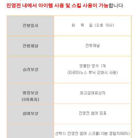
진영전 내에서 아이템 사용 및 스킬 사용이 가능
합
니다
.