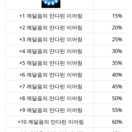
+1
깨달음의 만다린 이어링
15%
+2
깨달음의 만다린 이어링
20%
+3
깨달음의 만다린 이어링
25%
+4
깨달음의 만다린 이어링
30%
+5
깨달음의 만다린 이어링
35%
+6
깨달음의 만다린 이어링
40%
+7
깨달음의 만다린 이어링
45%
+8
깨달음의 만다린 이어링
50%
+9
깨달음의 만다린 이어링
55%
+10
깨달음의 만다린 이어링
60%