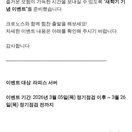
즐거운 모험이 가득한 시간을 보내실 수 있도록
"새학기 기
념 이벤트"
를 준비했습니다.
크로노스와 함께 힘찬 출발을 해보세요!
자세한 이벤트 내용은 아래를 확인해 주시기 바랍니다.
감사합니다.
───────────────────────────────
이벤트 대상: 라피스 서버
이벤트 기간: 2026년 3월 05일(목) 정기점검 이후 ~ 3월 26
일(목) 정기점검 전까지