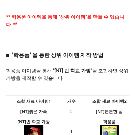
** 학용품 아이템을 통해 "상위 아이템"을 만들 수 있습니
다. **
■ "학용품" 을 통한 상위 아이템 제작 방법
학용품 아이템을 통해
"[NT] 빈 학교 가방"
을 조합하면 상위
가방을 제작할 수 있습니다.
조합 재료 아이템1
개수
조합 재료 아이템2
[NT]
붉은 가죽
5
[NT]
튼튼한 실
[NT]
빈 학교 가방
학용품
1