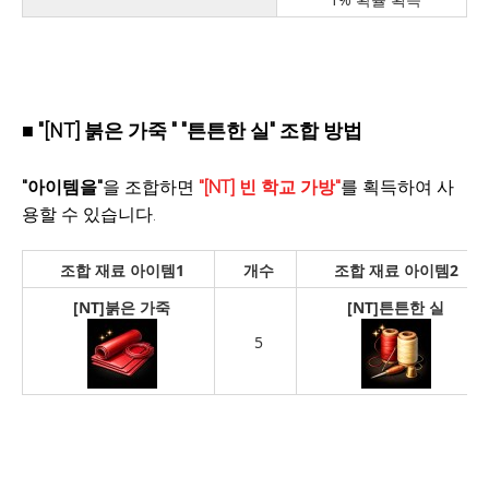
■ "[NT] 붉은 가죽 " "튼튼한 실" 조합 방법
"아이템을"
을 조합하면
"[NT] 빈 학교 가방"
를 획득하여 사
용할 수 있습니다.
조합 재료 아이템1
개수
조합 재료 아이템2
[NT]
붉은 가죽
[NT]
튼튼한 실
5