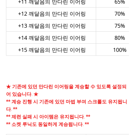
+11
깨달음의 만다린 이어링
65%
+12
깨달음의 만다린 이어링
70%
+13
깨달음의 만다린 이어링
75%
+14
깨달음의 만다린 이어링
80%
+15
깨달음의 만다린 이어링
100%
★ 기존에 있던 만다린 이어링을 계승할 수 있도록 설정되
어 있습니다. ★
** 계승 진행 시 기존에 있던 마법 부여 스크롤도 유지됩니
다. **
** 제련 실패 시 아이템은 유지됩니다. **
** 소켓 루닉도 동일하게 계승됩니다. **