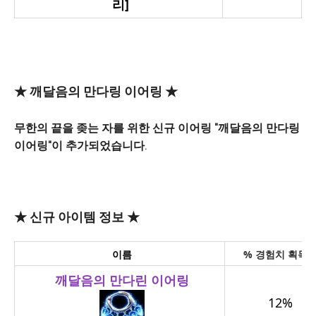
리]
★ 깨달음의 만다링 이어링 ★
무한의 끝을 좆는 자를 위한 신규 이어링 "깨달음의 만다링
이어링"이 추가되었습니다.
★ 신규 아이템 정보 ★
이름
%
경험치 획득
깨달음의 만다린 이어링
12%