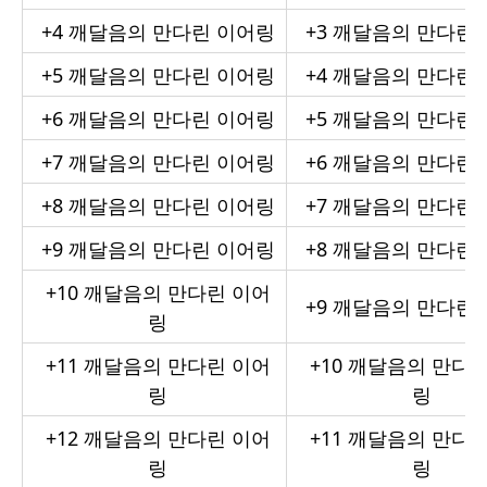
+4
깨달음의 만다린 이어링
+3
깨달음의 만다린 
+5
깨달음의 만다린 이어링
+4
깨달음의 만다린 
+6
깨달음의 만다린 이어링
+5
깨달음의 만다린 
+7
깨달음의 만다린 이어링
+6
깨달음의 만다린 
+8
깨달음의 만다린 이어링
+7
깨달음의 만다린 
+9
깨달음의 만다린 이어링
+8
깨달음의 만다린 
+10
깨달음의 만다린 이어
+9
깨달음의 만다린 
링
+11
깨달음의 만다린 이어
+10
깨달음의 만다린
링
링
+12
깨달음의 만다린 이어
+11
깨달음의 만다린
링
링