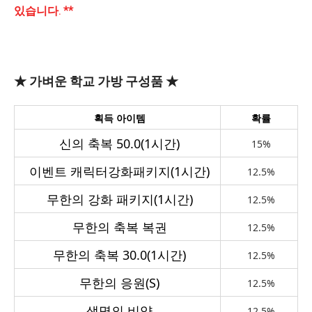
있습니다. **
★ 가벼운 학교 가방 구성품 ★
획득 아이템
확률
신의 축복 50.0(1시간)
15%
이벤트 캐릭터강화패키지(1시간)
12.5%
무한의 강화 패키지(1시간)
12.5%
무한의 축복 복권
12.5%
무한의 축복 30.0(1시간)
12.5%
무한의 응원(S)
12.5%
생명의 비약
12.5%