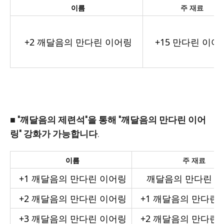
이름
주 재료
+2
깨달음의 만다린 이어링
+15
만다린 이어
■ "깨달음의 제련석"을 통해 "깨달음의 만다린 이어
링" 강화가 가능합니다.
이름
주 재료
+1
깨달음의 만다린 이어링
깨달음의 만다린 
+2
깨달음의 만다린 이어링
+1
깨달음의 만다린 
+3
깨달음의 만다린 이어링
+2
깨달음의 만다린 