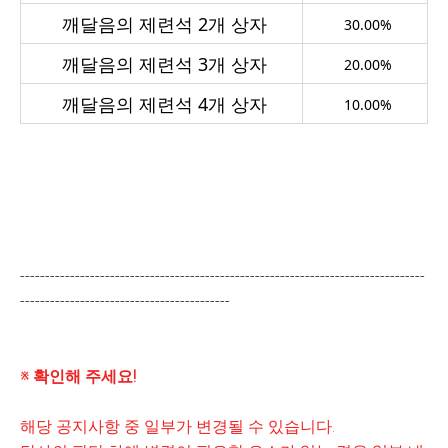
깨달음의 제련석 2개 상자
30.00%
깨달음의 제련석 3개 상자
20.00%
깨달음의 제련석 4개 상자
10.00%
---------------------------------------------------------------------------------
------------------------------------------
※ 확인해 주세요!
해당 공지사항 중 일부가 변경될 수 있습니다.