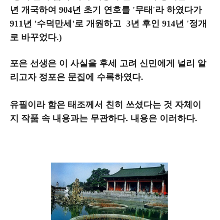
년 개국하여 904년 초기 연호를 '무태'라 하였다가
911년 '수덕만세'로 개원하고 3년 후인 914년 '정개
로 바꾸었다.)
포은 선생은 이 사실을 후세 고려 신민에게 널리 알
리고자 정포은 문집에 수록하였다.
유필이라 함은 태조께서 친히 쓰셨다는 것 자체이
지 작품 속 내용과는 무관하다. 내용은 이러하다.