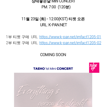
상태좋은날 Mini CONCERT
PM. 7:00 (120분)
11월 23일 (화) - 12:00(KST) 티켓 오픈
URL: K-PAN.NET
1부 티켓 구매 URL:
https://www.k-pan.net/imfact1205-01
2부 티켓 구매 URL:
https://www.k-pan.net/imfact1205-02
COMING SOON