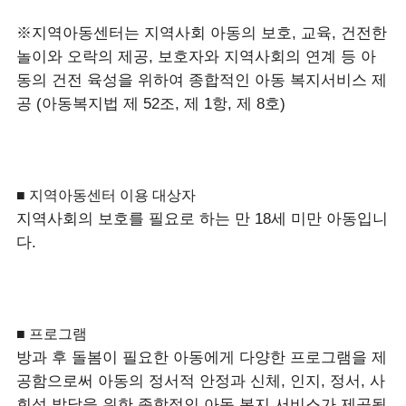
※지역아동센터는 지역사회 아동의 보호, 교육, 건전한
놀이와 오락의 제공, 보호자와 지역사회의 연계 등 아
동의 건전 육성을 위하여 종합적인 아동 복지서비스 제
공 (아동복지법 제 52조, 제 1항, 제 8호)
■ 지역아동센터 이용 대상자
지역사회의 보호를 필요로 하는 만 18세 미만 아동입니
다.
■ 프로그램
방과 후 돌봄이 필요한 아동에게 다양한 프로그램을 제
공함으로써 아동의 정서적 안정과 신체, 인지, 정서, 사
회성 발달을 위한 종합적인 아동 복지 서비스가 제공됩