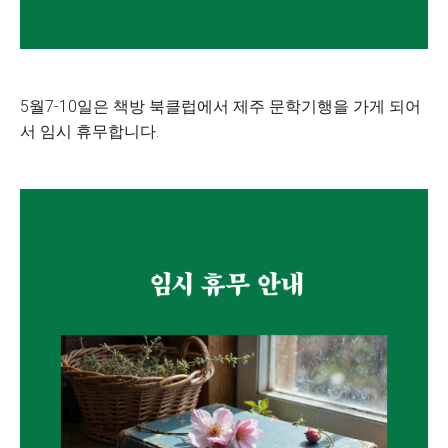
5월7-10일은 책방 북클럽에서 제주 문학기행을 가게 되어
서 임시 휴무합니다.