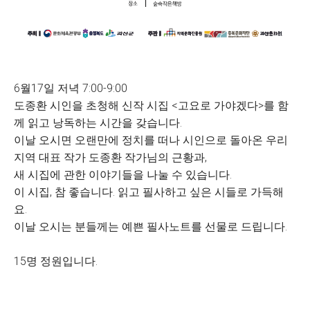
6월17일 저녁 7:00-9:00
도종환 시인을 초청해 신작 시집 <고요로 가야겠다>를 함
께 읽고 낭독하는 시간을 갖습니다.
이날 오시면 오랜만에 정치를 떠나 시인으로 돌아온 우리
지역 대표 작가 도종환 작가님의 근황과,
새 시집에 관한 이야기들을 나눌 수 있습니다.
이 시집, 참 좋습니다. 읽고 필사하고 싶은 시들로 가득해
요.
이날 오시는 분들께는 예쁜 필사노트를 선물로 드립니다.
15명 정원입니다.