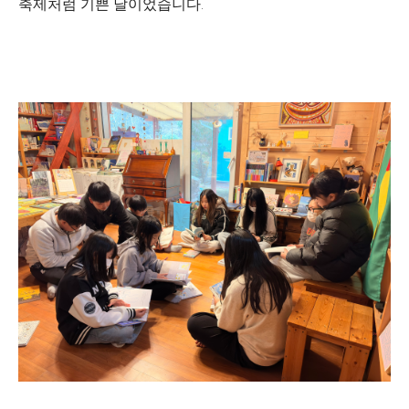
축제처럼 기쁜 날이었습니다.