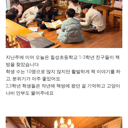
지난주에 이어 오늘은 칠성초등학교 1-3학년 친구들이 책
방을 찾았습니다.
학생 수는 10명으로 많지 않지만 활발하게 책 이야기를 하
고, 분위기가 아주 좋았어요.
2,3학년 학생들은 작년에 책방에 왔던 걸 기억하고 고양이
나비 안부도 물어주네요.