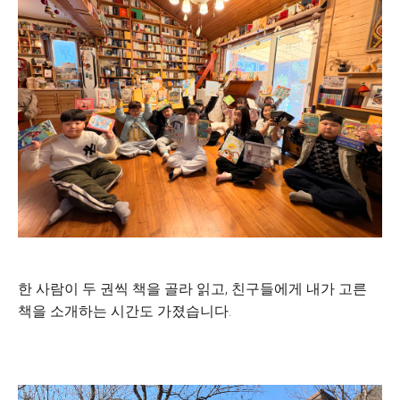
한 사람이 두 권씩 책을 골라 읽고, 친구들에게 내가 고른
책을 소개하는 시간도 가졌습니다.