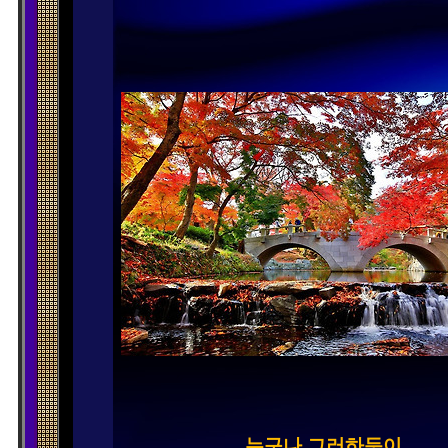
누구나 그러하듯이
