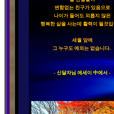
변함없는 친구가 있음으로

나이가 들어도 외롭지 않은

행복한 삶을 사는데 활력이 될것입니
세월 앞에

그 누구도 예외는 없습니다. 
- 신달자님 에세이 中에서 -