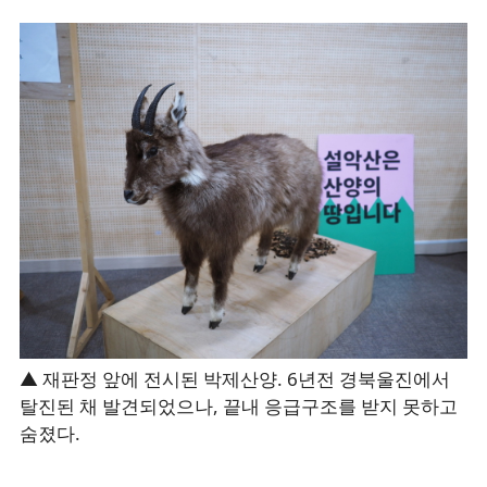
▲ 재판정 앞에 전시된 박제산양. 6년전 경북울진에서
탈진된 채 발견되었으나, 끝내 응급구조를 받지 못하고
숨졌다.