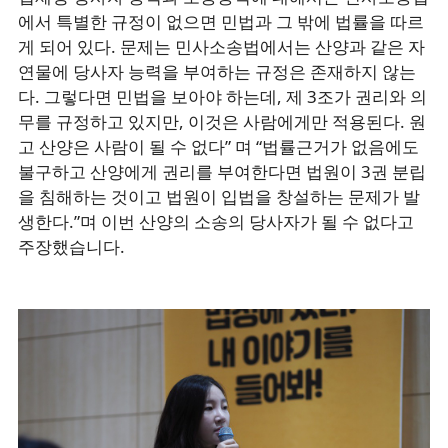
에서 특별한 규정이 없으면 민법과 그 밖에 법률을 따르
게 되어 있다. 문제는 민사소송법에서는 산양과 같은 자
연물에 당사자 능력을 부여하는 규정은 존재하지 않는
다. 그렇다면 민법을 보아야 하는데, 제 3조가 권리와 의
무를 규정하고 있지만, 이것은 사람에게만 적용된다. 원
고 산양은 사람이 될 수 없다” 며 “법률근거가 없음에도
불구하고 산양에게 권리를 부여한다면 법원이 3권 분립
을 침해하는 것이고 법원이 입법을 창설하는 문제가 발
생한다.”며 이번 산양의 소송의 당사자가 될 수 없다고
주장했습니다.