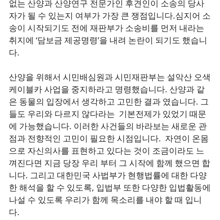
없는 산양과 산양연구 전문가인 후견인이 소송의 당사
자가 될 수 있는지 여부가 가장 큰 쟁점입니다.심지어 소
송이 시작되기도 전에 재판부가 소송비를 먼저 내라는
취지에 ‘담보금 제공명령’을 내려 논란이 되기도 했습니
다.
산양을 위해서 시민배심원과 시민재판부는 설악산 오색
케이블카 사업을 중지하라고 명령했습니다. 산양과 같
은 동물의 입장에서 생각하고 고민한 결과 였습니다. 그
들도 우리와 다르지 않다라는 기본전제가 있었기 때문
에 가능했습니다. 이러한 사건들의 바라보는 새로운 관
점과 전향적인 고민이 필요한 시점입니다. 자연이 온몸
으로 자신의사를 표현하고 있다는 것이 조금이라도 느
껴진다면 지금 당장 우리 부터 그 시작에 함께 했으면 합
니다. 그리고 대한민국 사법부가 현행법률에 대한 다양
한 해석을 할 수 있도록, 입법부 또한 다양한 입법활동에
나설 수 있도록 우리가 함께 목소리를 내야 할 때 입니
다.