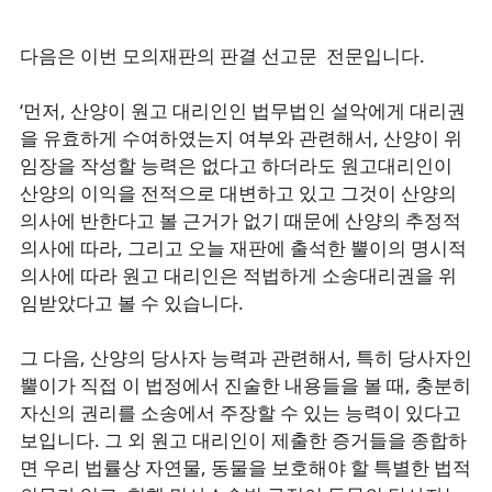
다음은 이번 모의재판의 판결 선고문 전문입니다.
‘먼저, 산양이 원고 대리인인 법무법인 설악에게 대리권
을 유효하게 수여하였는지 여부와 관련해서, 산양이 위
임장을 작성할 능력은 없다고 하더라도 원고대리인이
산양의 이익을 전적으로 대변하고 있고 그것이 산양의
의사에 반한다고 볼 근거가 없기 때문에 산양의 추정적
의사에 따라, 그리고 오늘 재판에 출석한 뿔이의 명시적
의사에 따라 원고 대리인은 적법하게 소송대리권을 위
임받았다고 볼 수 있습니다.
그 다음, 산양의 당사자 능력과 관련해서, 특히 당사자인
뿔이가 직접 이 법정에서 진술한 내용들을 볼 때, 충분히
자신의 권리를 소송에서 주장할 수 있는 능력이 있다고
보입니다. 그 외 원고 대리인이 제출한 증거들을 종합하
면 우리 법률상 자연물, 동물을 보호해야 할 특별한 법적