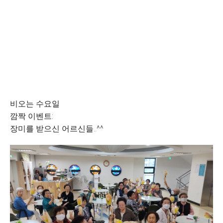
비오는 수요일
깜짝 이벤트:
장미를 받으신 어르신들..^^