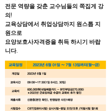
전문 역량을 갖춘 교수님들의 쪽집게 강
의!
교육상담에서 취업상담까지 원스톱 지
원으로
요양보호사자격증을 취득 하시기 바랍
니다.