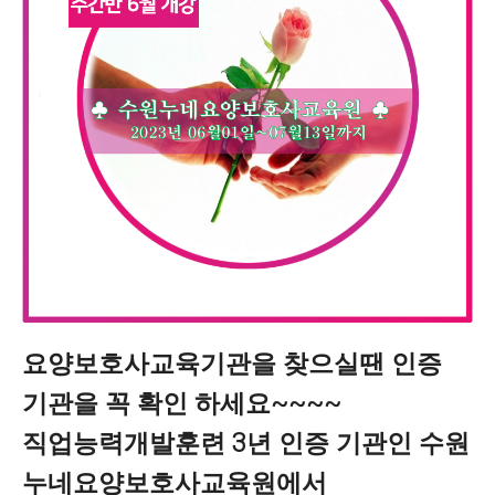
요양보호사교육기관을 찾으실땐 인증
기관을 꼭 확인 하세요~~~~
직업능력개발훈련 3년 인증 기관인 수원
누네요양보호사교육원에서