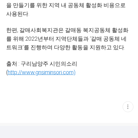
을 만들기를 위한 지역 내 공동체 활성화 비용으로
사용된다.
한편, 갈매사회복지관은 갈매동 복지공동체 활성화
를 위해 2022년부터 지역단체들과 ‘갈매 공동체 네
트워크’를 진행하며 다양한 활동을 지원하고 있다.
출처 : 구리남양주 시민의소리
(
http://www.gnsiminsori.com)
현
재
게
시
글
추
가