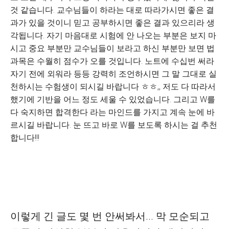
것 같습니다. 교수님들이 하라는 대로 따라가시면 좋은 결
과가 있을 것이니 믿고 공부하시면 좋은 결과 있으리라 생
각됩니다. 자기 마음대로 시험에 안 나오는 부분은 보지 마
시고 중요 부분만 교수님들이 보라고 하신 부분만 보면 법
과목은 수월히 점수가 오를 것입니다. 노트에 수십번 써라
자기 전에 외워라 등등 강력히 조언하시면 그 말 그대로 실
천하시는 수험생이 되시길 바랍니다 ㅎㅎ,, 저도 다 따라서
했기에 기반을 어느 정도 세울 수 있었습니다. 그리고 W를
다 숙지하면 합격한다 라는 마인드를 가지고 계속 눈에 바
르시길 바랍니다. 눈 뜨고 바로 W를 보도록 하시는 걸 추천
합니다!!!
이렇게 긴 글도 몇 번 안써봐서... 막 모순되고