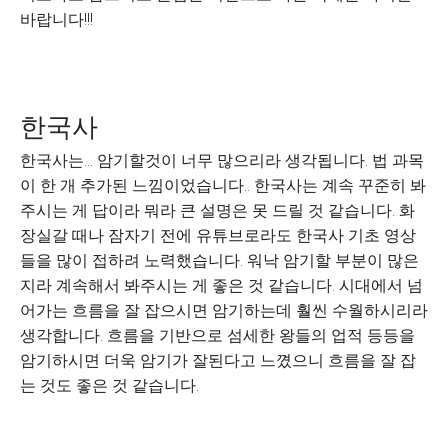
바랍니다!!!
한국사
한국사는... 암기할것이 너무 많으리라 생각됩니다. 법 과목
이 한 개 추가된 느낌이었습니다.. 한국사는 계속 꾸준히 봐
주시는 게 답이라 뭐라 큰 설명은 못 드릴 것 같습니다. 화
장실갈 때나 잠자기 전에 유튜브로라도 한국사 기초 영상
들을 많이 접하려 노력했습니다. 워낙 암기할 부분이 많은
지라 계속해서 봐주시는 게 좋은 것 같습니다. 시대에서 넘
어가는 흐름을 잘 잡으시면 암기하는데 훨씬 수월하시리라
생각합니다. 흐름을 기반으로 섬세한 왕들의 업적 등등을
암기하시면 더욱 암기가 잘된다고 느꼈으니 흐름을 잘 잡
는 것도 좋은 것 같습니다.