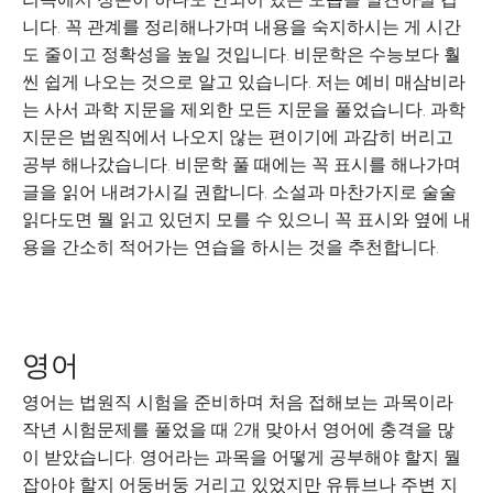
니다. 꼭 관계를 정리해나가며 내용을 숙지하시는 게 시간
도 줄이고 정확성을 높일 것입니다. 비문학은 수능보다 훨
씬 쉽게 나오는 것으로 알고 있습니다. 저는 예비 매삼비라
는 사서 과학 지문을 제외한 모든 지문을 풀었습니다. 과학
지문은 법원직에서 나오지 않는 편이기에 과감히 버리고
공부 해나갔습니다. 비문학 풀 때에는 꼭 표시를 해나가며
글을 읽어 내려가시길 권합니다. 소설과 마찬가지로 술술
읽다도면 뭘 읽고 있던지 모를 수 있으니 꼭 표시와 옆에 내
용을 간소히 적어가는 연습을 하시는 것을 추천합니다.
영어
영어는 법원직 시험을 준비하며 처음 접해보는 과목이라
작년 시험문제를 풀었을 때 2개 맞아서 영어에 충격을 많
이 받았습니다. 영어라는 과목을 어떻게 공부해야 할지 뭘
잡아야 할지 어둥버둥 거리고 있었지만 유튜브나 주변 지