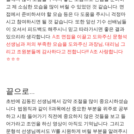
고 제 소심한 모습을 많이 버릴 수 있었던 것 같습니다. 면
접에서 준비하셔야 할 모습 등은 다 도움을 주시니 걱정마
시고 참여하시면 될 것 같습니다. 또한 앞선 기수 선배님들
이 오셔서 피드백도 해주시니 믿고 따라가시면 좋은 결과
있으리라 생각합니다.
A조 면접을 이끌고 도와주신 문형석
선생님과 저의 부족한 모습을 도와주신 과장님, 대리님 그
리고 조원분들께 감사하다고 전합니다!!! A조 사랑합니다
ㅎㅎㅎ
끝으로...
초반에 김동진 선생님께서 강약 조절을 많이 중요시하셨습
니다. 법원직과 같이 8과목에선 중요한 부분을 위주로 공부
하고 시험 들어가기 직전에 중요하지 않은 것들을 보고 들
어가라고 조언을 하신 영상이 아직도 기억납니다. 그리고
문형석 선생님께서도 W를 시원하게 버릴 부분을 알려주시