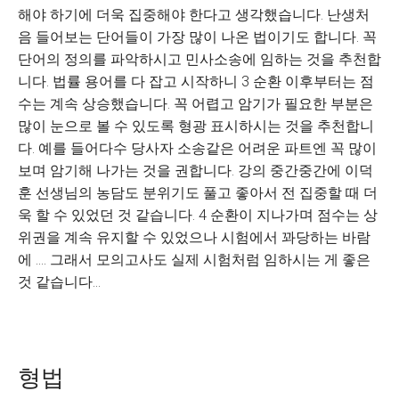
해야 하기에 더욱 집중해야 한다고 생각했습니다. 난생처
음 들어보는 단어들이 가장 많이 나온 법이기도 합니다. 꼭
단어의 정의를 파악하시고 민사소송에 임하는 것을 추천합
니다. 법률 용어를 다 잡고 시작하니 3 순환 이후부터는 점
수는 계속 상승했습니다. 꼭 어렵고 암기가 필요한 부분은
많이 눈으로 볼 수 있도록 형광 표시하시는 것을 추천합니
다. 예를 들어다수 당사자 소송같은 어려운 파트엔 꼭 많이
보며 암기해 나가는 것을 권합니다. 강의 중간중간에 이덕
훈 선생님의 농담도 분위기도 풀고 좋아서 전 집중할 때 더
욱 할 수 있었던 것 같습니다. 4 순환이 지나가며 점수는 상
위권을 계속 유지할 수 있었으나 시험에서 꽈당하는 바람
에 .... 그래서 모의고사도 실제 시험처럼 임하시는 게 좋은
것 같습니다...
형법