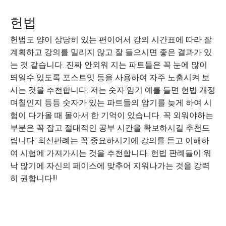
헌법
헌법도 양이 상당히 있는 편이어서 강의 시간표에 따라 잘
계획하고 강의를 밀리지 않고 잘 들으시면 좋은 결과가 있
는 것 같습니다. 진짜 안외워 지는 파트들은 꼭 눈에 많이
띄일수 있도록 포스트잇 등을 사용하여 자주 노출시켜 보
시는 것을 추천합니다. 저는 숫자 암기 예를 들면 헌법 개정
며칠인지 등등 숫자가 있는 파트들의 암기를 늦게 하여 시
험이 다가올 때 몰아서 한 기억이 있습니다. 꼭 외워야하는
부분은 꼭 잡고 절대적인 공부 시간을 확보하시길 추천드
립니다. 최신판례는 꼭 중요하시기에 강의를 듣고 이해하
여 시험에 가져가시는 것을 추천합니다. 헌법 판례들이 워
낙 많기에 자신의 페이스에 맞추어 지워나가는 것을 강력
히 권합니다!!!