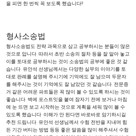
을 피면 한 번씩 꼭 보도록 했습니다!!
형사소송법
형사소송법도 전략 과목으로 삼고 공부하시는 분들이 많은
것으로 압니다. 따라서 초반 소송의 절차 등을 잘 알아 놓고
이를 토대로 공부하시는 것이 소송법의 공부에 좋은 것 같
습니다. 유안석 선생님께서는 다양한 실무의 이야기를 토
대로 판례를 설명해 주시기에 기억에도 잘 남으며 두문자
를 해주시는 것이 기억에도 잘 남았던 것 같습니다. 전문증
거 같은 어려운 파트들은 꼭 많이 볼 수 있도록 하시는 것이
좋습니다. 벽에 포스트잇을 붙여 잠자기 전에 보거나 아침
에 눈 뜨면 보고 시작하는 것으로 계획을 세워 많이 볼 수
있도록 했습니다. 이해가 안 된다면 바로바로 암기하시길
추천 드립니다. 유안석 선생님께서 수험 전반을 지내며 힘
든 기간 버티는 방법 등등 좋은 말씀을 많이 해주셔서 수험