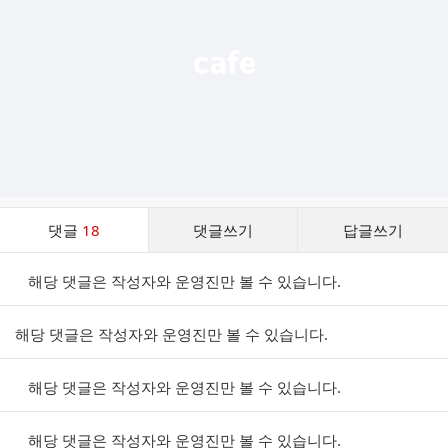
기
댓
댓글
18
댓글쓰기
답글쓰기
글
댓
해당 댓글은 작성자와 운영진만 볼 수 있습니다.
글
리
스
해당 댓글은 작성자와 운영진만 볼 수 있습니다.
트
해당 댓글은 작성자와 운영진만 볼 수 있습니다.
해당 댓글은 작성자와 운영진만 볼 수 있습니다.