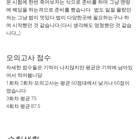
운 시험에 한번 죽어보자는 식으로 준비를 하며 그냥 맨땅
에 헤딩을 하는격으로 준비를 했습니다. 법도 일절 몰랐던
저는 그냥 법이 멋있다 법이 다양한곳에 필요하는구나 하
며 시작했던 것 같습니다.(다시 생각해도 멍청했던 것 같습
니다,,,)
모의고사 점수
자세한 점수들은 기억이 나지않지만 평균은 기억에 남아있
어서 적어봅니당
1회차 2회차 모의고사는 평균 60점대에서 낮거나 60점이
였습니다.
3화차 평균:75
4회차 평균:87.5