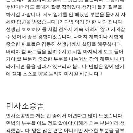
후반이더라도 토대가 잘못 잡혀있다 생각이 들면 질문을
하시길 바랍니다. 저도 암기를 안 해놨던 부분을 물어서 자
세한 답변을 받았습니다. (가담법 암기 안 한 사람 접니다
선생님 ㅎㅎㅎ)이를 시험 전까지 계속 까먹지 않고 가져갈
수 있어서 좋은 경험이었습니다. 나머지 계획이나 시험에
중요한 파트들은 김동진 선생님께서 설명을 해주십니다.
버려야 할 파트들을 알려주시고 시험 마지막에 보고 들어
가야 할 부분과 중요한 부분을 나누어서 강의 해주시니 따
라가시면 좋을 결과가 있으리라 봅니다. 민법은 양이 많기
에 절대 스스로 양을 늘리지 마시길 바랍니다!!!!
민사소송법
민사소송법도 저는 법 중에서 어렵다고 많이 느꼈습니다.
민법의 부분을 어느 정도 알아야 이해가 되는 부분이라 생
각했습니다. 양은 많은 편은 아니지만 사소한 부분을 공부