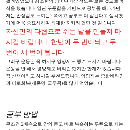
걸려있었으나 최소한의 영어단어장 정도는 보는 것으로 휴
식을 했습니다. 일단 꾸준함을 기반으로 공부를 해나가면
저는 안정감도 느끼는? 쪽이고 공부도 더 잘된다고 생각했
기에 더욱 중요시하며 최대한 지키려 했던 것 같습니다.
자신만의 타협으로 쉬는 날을 만들지 마
시길 바랍니다. 한번이 두 번이되고 두
번이 세 번이 됩니다.
그리구 운동은 꼭 하시구 영양제도 챙겨 드시기 바랍니다!
운동을 안 해서 영양제로 버티긴 했지만 한계가 있습니다...
꼭 산책이라도 하시길 추천드립니다. 영양제는 종합비타민
과 피로회복(제품명: 글루콤)을 많이 먹었습니다!
공부 방법
무조건 2배속으로 강의 듣고 바로 복습하는 루틴으로 저는