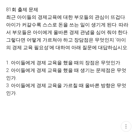
81회 출제 문제
최근 아이들의 경제교육에 대한 부모들의 관심이 뜨겁다.
아이가 커갈수록 스스로 돈을 쓰는 일이 생기게 된다. 따라
서 부모들은 아이에게 올바른 경제 관념을 심어 줘야 한다.
그렇다면 어떻게 가르쳐야 하고 장담점은 무엇인지 ‘아이
의 경제 교육 필요성’에 대하여 아래 질문에 대답하십시오.
1. 아이들에게 경제 교육을 했을 때의 장점은 무엇인가.
2. 아이들에게 경제 교육을 했을 때 생기는 문제점은 무엇
인가.
3. 아이들에게 경제 교육을 가르칠 때 올바른 방향은 무엇
인가.
현
재
게