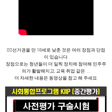
🙋‍♀️선거권을 만 18세로 낮춘 것은 여러 장점과 단점
이 있습니다.
장점으로는 청년들이 더 일찍 정치에 참여해 민주주
의가 활발해지고, 교육·취업 같은 ......
더 자세한 내용은 동영상을 참고 해 주세요.