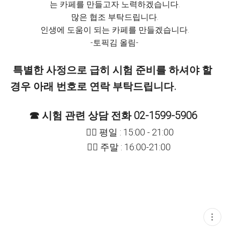
는 카페를 만들고자 노력하겠습니다.
많은 협조 부탁드립니다.
인생에 도움이 되는 카페를 만들겠습니다.
-토픽김 올림-
특별한 사정으로 급히 시험 준비를 하셔야 할
경우 아래 번호로 연락 부탁드립니다.
☎ 시험 관련 상담 전화 02-1599-5906
👨‍✈️ 평일 : 15:00 - 21:00
🧙‍♀️ 주말 : 16:00-21:00
현
재