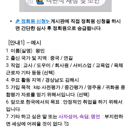
🎉 정회원 신청✨
게시판에 직접 정회원 신청을 하시
면 간단한 심사 후 정회원으로 승급됩니다.
[안내1] -- 예시
1. 이름(실명) : 왕민
2. 출신 국가 및 지역 : 중국 / 연길
3. 직업 : 교사 / 도우미 / 회사원 / 서비스업 / 교육업 / 육체
근로자 기타 등등 (선택)
4. 주요 활동 지역 / 경상남도 김해시
5. 가입 목적 : kiip 사전평가 / 중간평가 / 영주용 / 귀화용 종
합평가 자료를 얻기 위해서입니다. (선택)
6. 앞으로 한국에서의 목표 : 안정적인 취업을 하기 위해서
입니다.
7. 기타 하고 싶은 말 또는
사자성어
,
속담, 명언
: 부지런하
면 세상에 어려울 것이 없다.
🥰