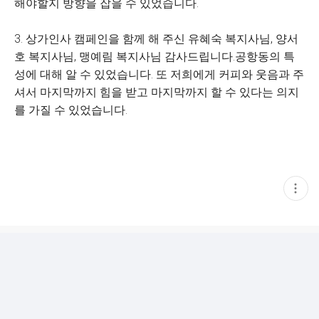
해야할지 방향을 잡을 수 있었습니다.
3. 상가인사 캠페인을 함께 해 주신 유혜숙 복지사님, 양서
호 복지사님, 맹예림 복지사님 감사드립니다.공항동의 특
성에 대해 알 수 있었습니다. 또 저희에게 커피와 웃음과 주
셔서 마지막까지 힘을 받고 마지막까지 할 수 있다는 의지
를 가질 수 있었습니다.
현
재
게
시
글
추
가
기
능
열
기