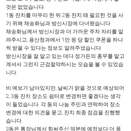
것은 없었습니다.
1동 잔치를 마무리 한 뒤 2동 잔치 때 필요한 것을 사
기 위해 채송화님과 방신시장에 다녀왔습니다.
채송화님께서 방신시장과 더 가까운 주차 자리를 알
려주시고, 용산청과에서 1만 원 당 할인 쿠폰을 하나
씩 받을 수 있다는 정보도 알려주셨습니다.
방신시장을 잘 알고 있는 데다 정가든의 총무를 맡고
계셔서 그런지 근검절약하시는 모습을 볼 수 있었습
니다.
비 예보가 남아있지만, 날씨가 맑을 것으로 예상되어
2, 3동 잔치 장소도 쉼터로 변경하면 좋겠다는 생각
이 들었습니다. 각 동의 나눔 주민과 연락하여 장소
변경에 대한 의견을 묻고, 잔치 최종 점검을 진행했
습니다.
3동은 통장님께서 힘써주신 덕분에 예정보다 더 풍