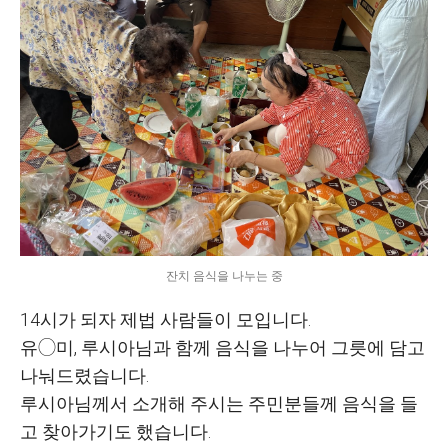
잔치 음식을 나누는 중
14시가 되자 제법 사람들이 모입니다.
유◯미, 루시아님과 함께 음식을 나누어 그릇에 담고
나눠드렸습니다.
루시아님께서 소개해 주시는 주민분들께 음식을 들
고 찾아가기도 했습니다.