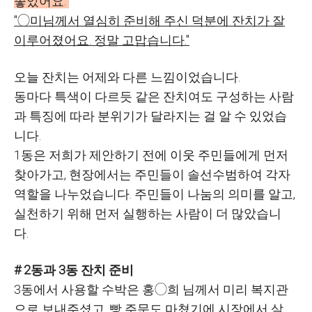
좋았어요."
"◯미님께서 열심히 준비해 주신 덕분에 잔치가 잘
이루어졌어요. 정말 고맙습니다."
오늘 잔치는 어제와 다른 느낌이었습니다.
동마다 특색이 다르듯 같은 잔치여도 구성하는 사람
과 특징에 따라 분위기가 달라지는 걸 알 수 있었습
니다.
1동은 저희가 제안하기 전에 이웃 주민들에게 먼저
찾아가고, 현장에서는 주민들이 솔선수범하여 각자
역할을 나누었습니다. 주민들이 나눔의 의미를 알고,
실천하기 위해 먼저 실행하는 사람이 더 많았습니
다.
# 2동과 3동 잔치 준비
3동에서 사용할 수박은 홍◯희 님께서 미리 복지관
으로 보내주셨고, 빵 주문도 마쳤기에 시장에서 살