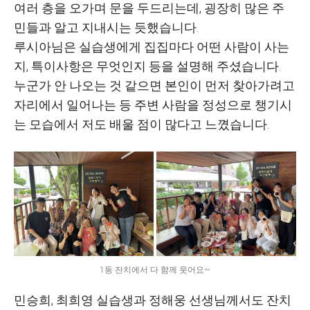
여러 층을 오가며 문을 두드리는데, 굉장히 많은 주
민들과 알고 지내시는 듯했습니다.
루시아님은 실습생에게 집집마다 어떤 사람이 사는
지, 특이사항은 무엇인지 등을 설명해 주셨습니다.
누군가 안 나오는 것 같으면 본인이 먼저 찾아가려고
자리에서 일어나는 등 주변 사람을 정성으로 챙기시
는 모습에서 저도 배울 점이 많다고 느꼈습니다.
1동 잔치에서 다 함께 웃어요~
민승희, 최희영 실습생과 정해웅 선생님께서도 잔치