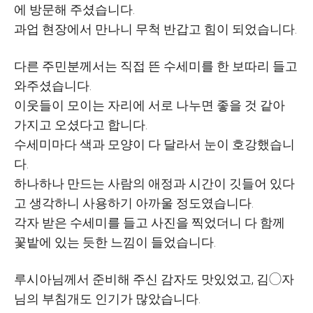
에 방문해 주셨습니다.
과업 현장에서 만나니 무척 반갑고 힘이 되었습니다.
다른 주민분께서는 직접 뜬 수세미를 한 보따리 들고
와주셨습니다.
이웃들이 모이는 자리에 서로 나누면 좋을 것 같아
가지고 오셨다고 합니다.
수세미마다 색과 모양이 다 달라서 눈이 호강했습니
다.
하나하나 만드는 사람의 애정과 시간이 깃들어 있다
고 생각하니 사용하기 아까울 정도였습니다.
각자 받은 수세미를 들고 사진을 찍었더니 다 함께
꽃밭에 있는 듯한 느낌이 들었습니다.
루시아님께서 준비해 주신 감자도 맛있었고, 김◯자
님의 부침개도 인기가 많았습니다.