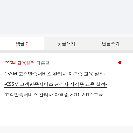
댓
댓글
0
댓글쓰기
답글쓰기
글
댓
글
CSSM 교육실적
다른글
현재페이지 1
리
스
CSSM 고객만족서비스 관리사 자격증 교육 실적-
트
-CSSM 고객만족서비스 관리사 자격증 교육 실적-
고객만족서비스 관리사 자격증 2016 2017 교육 실적