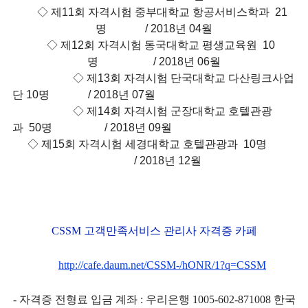
◇ 제11회 자격시험 중부대학교 항공서비스학과 21
명 / 2018년 04월
◇ 제12회 자격시험 동국대학교 평생교육원 10
명 / 2018년 06월
◇ 제13회 자격시험 단국대학교 다산링크사업
단 10명 / 2018년 07월
◇ 제14회 자격시험 군장대학교 호텔관광
과 50명 / 2018년 09월
◇ 제15회 자격시험 세경대학교 호텔관광과 10명
/ 2018년 12월
CSSM 고객만족서비스 관리사 자격증 카페
http://cafe.daum.net/CSSM-/hONR/1?q=CSSM
- 자격증 전형료 입금 계좌 : 우리은행 1005-602-871008 한국