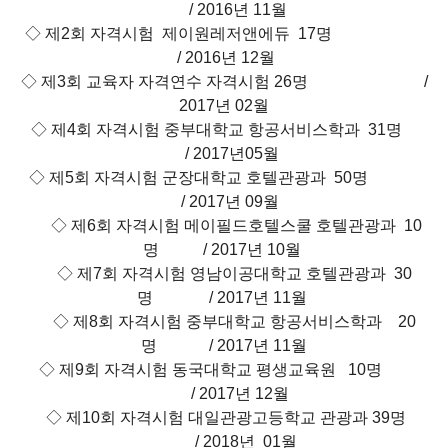
/ 2016년 11월
◇ 제2회 자격시험 제이원레저앤에듀 17명
/ 2016년 12월
◇ 제3회 교육자 자격연수 자격시험 26명 /
2017년 02월
◇ 제4회 자격시험 중부대학교 항공서비스학과 31명
/ 2017년05월
◇ 제5회 자격시험 군장대학교 호텔관광과 50명
/ 2017년 09월
◇ 제6회 자격시험 메이필드호텔스쿨 호텔관광과 10
명 / 2017년 10월
◇ 제7회 자격시험 영남이공대학교 호텔관광과 30
명 / 2017년 11월
◇ 제8회 자격시험 중부대학교 항공서비스학과 20
명 / 2017년 11월
◇ 제9회 자격시험 동국대학교 평생교육원 10명
/ 2017년 12월
◇ 제10회 자격시험 대일관광고등학교 관광과 39명
/ 2018년 01월