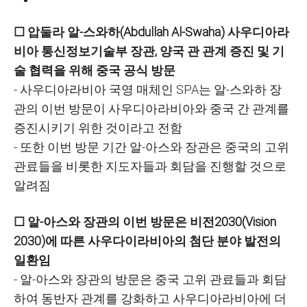
☐ 압둘라 알-스와하(Abdullah Al-Swaha) 사우디아라
비아 통신정보기술부 장관, 양국 관 관계 증진 및 기
술 협력을 위해 중국 공식 방문
- 사우디아라비아 국영 매체인 SPA는 알-스와하 장
관의 이번 방문이 사우디아라비아와 중국 간 관계를
증진시키기 위한 것이라고 전함
- 또한 이번 방문 기간 알-아스와 장관은 중국의 고위
관료들을 비롯한 지도자들과 회담을 진행할 것으로
알려짐
☐ 알-아스와 장관의 이번 방문은 비전2030(Vision
2030)에 따른 사우다이라비아의 첨단 분야 발전의
일환임
- 알-아스와 장관의 방문은 중국 고위 관료들과 회담
하여 동반자 관계를 강화하고 사우디아라비아에 더