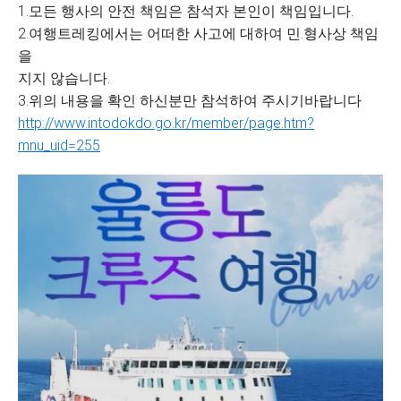
1.모든 행사의 안전 책임은 참석자 본인이 책임입니다.
2.여행트레킹에서는 어떠한 사고에 대하여 민.형사상 책임
을
지지 않습니다.
3.위의 내용을 확인 하신분만 참석하여 주시기바랍니다
http://www.intodokdo.go.kr/member/page.htm?
mnu_uid=255