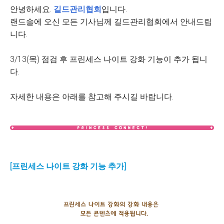
안녕하세요.
길드관리협회
입니다.
랜드솔에 오신 모든 기사님께 길드관리협회에서 안내드립
니다.
3/13(목) 점검 후 프린세스 나이트 강화 기능이 추가 됩니
다.
자세한 내용은 아래를 참고해 주시길 바랍니다.
[프린세스 나이트 강화 기능 추가]