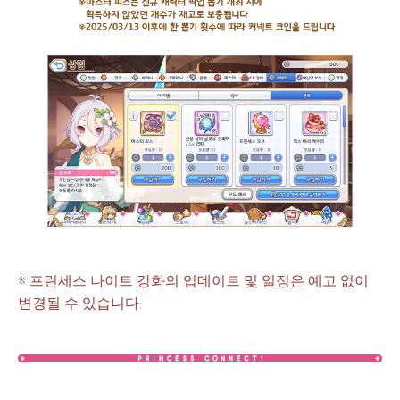
※ 프린세스 나이트 강화의 업데이트 및 일정은 예고 없이
변경될 수 있습니다.