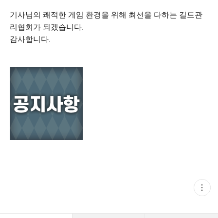
기사님의 쾌적한 게임 환경을 위해 최선을 다하는 길드관
리협회가 되겠습니다.
감사합니다.
현
재
게
시
글