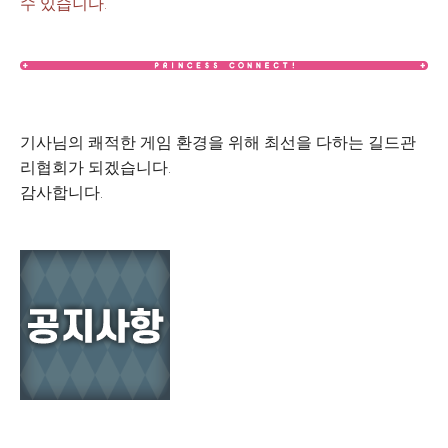
수 있습니다.
기사님의 쾌적한 게임 환경을 위해 최선을 다하는 길드관
리협회가 되겠습니다.
감사합니다.