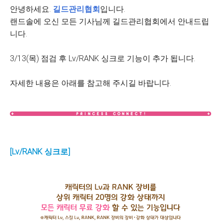
안녕하세요.
길드관리협회
입니다.
랜드솔에 오신 모든 기사님께 길드관리협회에서 안내드립
니다.
3/13(목) 점검 후 Lv/RANK 싱크로 기능이 추가 됩니다.
자세한 내용은 아래를 참고해 주시길 바랍니다.
[Lv/RANK 싱크로]