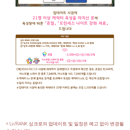
※ Lv/RANK 싱크로의 업데이트 및 일정은 예고 없이 변경될