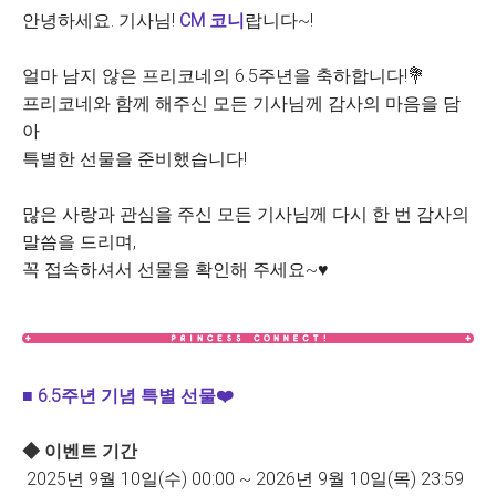
안녕하세요. 기사님!
CM 코니
랍니다~!
얼마 남지 않은 프리코네의 6.5주년을 축하합니다!💐
프리코네와 함께 해주신 모든 기사님께 감사의 마음을 담
아
특별한 선물을 준비했습니다!
많은 사랑과 관심을 주신 모든 기사님께 다시 한 번 감사의
말씀을 드리며,
꼭 접속하셔서 선물을 확인해 주세요~♥
■ 6.5주년 기념 특별 선물❤️
◆ 이벤트 기간
2025년 9월 10일(수) 00:00 ~ 2026년 9월 10일(목) 23:59