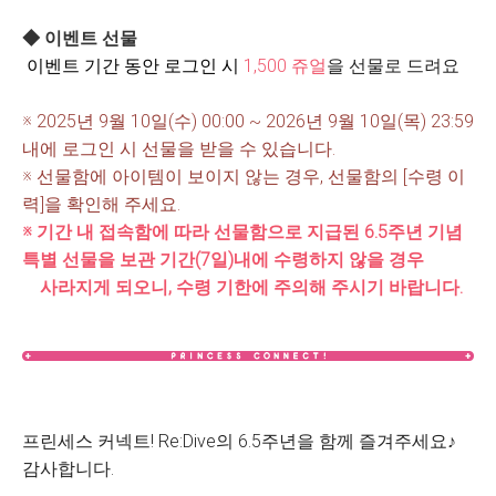
◆ 이벤트 선물
이벤트 기간 동안 로그인 시
1,5
00 쥬얼
을 선물로 드려요
※ 2025년 9월 10일(수) 00:00 ~ 2026년 9월 10일(목) 23:59
내에 로그인 시 선물을 받을 수 있습니다.
※ 선물함에 아이템이 보이지 않는 경우, 선물함의 [수령 이
력]을 확인해 주세요.
※ 기간 내 접속함에 따라 선물함으로 지급된
6.5
주년 기념
특별 선물
을
보관
기간(7일)내에
수령하지 않을 경우
사라지게 되오니, 수령 기한에 주의해 주시기 바랍니다.
프린세스 커넥트! Re:Dive의 6.5주년을 함께 즐겨주세요♪
감사합니다.