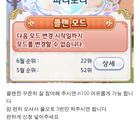
클랜전 꾸준히 잘 참여해 주시면 in100 여유롭게 가능 합니
다
맘 편히 오셔서 풀오토 3번만 쳐주시면 됩니다
편하게 신청 넣어주세요