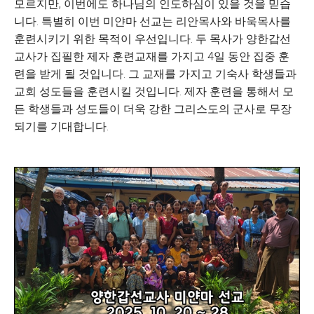
모르지만, 이번에도 하나님의 인도하심이 있을 것을 믿습
니다. 특별히 이번 미얀마 선교는 리안목사와 바욱목사를
훈련시키기 위한 목적이 우선입니다. 두 목사가 양한갑선
교사가 집필한 제자 훈련교재를 가지고 4일 동안 집중 훈
련을 받게 될 것입니다. 그 교재를 가지고 기숙사 학생들과
교회 성도들을 훈련시킬 것입니다. 제자 훈련을 통해서 모
든 학생들과 성도들이 더욱 강한 그리스도의 군사로 무장
되기를 기대합니다.