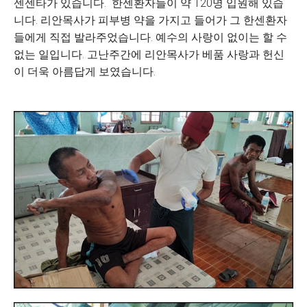
센센타가 있습니다. 한센환자들이 약 120명 입원해 있습
니다. 리안목사가 피부병 약을 가지고 들어가 그 한센환자
들에게 직접 발라주었습니다. 예수의 사랑이 없이는 할 수
없는 일입니다. 고난주간에 리안목사가 베품 사랑과 헌신
이 더욱 아름답게 보였습니다.