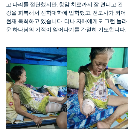
고 다리를 절단했지만, 항암 치료까지 잘 견디고 건
강을 회복해서 신학대학에 입학했고, 전도사가 되어
현재 목회하고 있습니다. 티나 자매에게도 그런 놀라
운 하나님의 기적이 일어나기를 간절히 기도합니다.