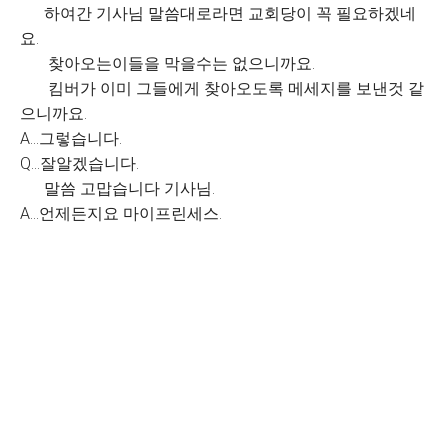
하여간 기사님 말씀대로라면 교회당이 꼭 필요하겠네
요.
찾아오는이들을 막을수는 없으니까요.
킴버가 이미 그들에게 찾아오도록 메세지를 보낸것 같
으니까요.
A...그렇습니다.
Q...잘알겠습니다.
말씀 고맙습니다 기사님.
A...언제든지요 마이프린세스.