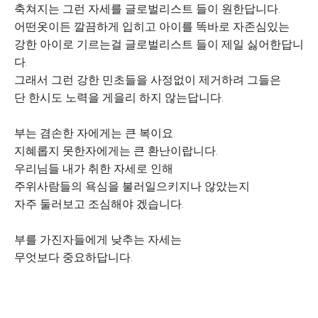
축쳐지는 그런 자세를 글로벌리스트 들이 원한답니다.
어떤옷이든 깔끔하게 입히고 아이를 똑바로 자존심있는
강한 아이로 기르는걸 글로벌리스트 들이 제일 싫어한답니
다.
그래서 그런 강한 민초들을 사정없이 제거하려 그들은
단 한시도 노력을 게을리 하지 않는답니다.
부는 겸손한 자에게는 큰 복이요
지혜롭지 못한자에게는 큰 환난이랍니다.
우리님들 내가 취한 자세로 인해
주위사람들의 욕심을 불러일으키지나 않았는지
자주 둘러보고 조심해야 겠습니다.
부를 가진자들에게 낮추는 자세는
무엇보다 중요하답니다.