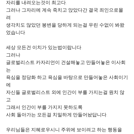
자리를 내려오는것이 최고다.
그러나 그자리에 계속 죽치고 앉았다간 결국 죄인으로몰
려
생각치도 않았던 봉변을 당하게 되는걸 우린 수없이 봐왔
었습니다.
세상 모든건 이치가 있는법이랍니다.
그러나
글로벌리스트 카자리언이 건설해놓고 만들어놓은 이사회
는
욕심을 정당화 하고 욕심을 바탕으로 만들어놓은 사회이기
에
자신들 글로벌리스트 외에 인간이 부를 가지는걸 원치 않
고
그래서 인간이 부를 가지지 못하도록
사회 돌아가는 모든걸 치밀하게 만들어놨답니다.
우리님들은 지혜로우시니 주위에 보이려고 하는 행동을