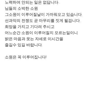
노력하여 안되는 일은 없답니다.
님들의 소박한 소원
그소원이 이루어질날이 가까워오고 있습니다.
선과악의 전쟁도 곧 마무리를 짓게 될겁니다.
희망을 가지고 기다려 주시고
어느순간 소원이 이루어질지 모르는일이니
밝은 마음과 웃는 자세로 이시간을
즐길수 있길 바랍니다.
소원은 꼭 이루어집니다!